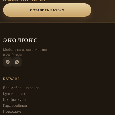
ОСТАВИТЬ ЗАЯВКУ
ЭКОЛЮКС
Мебель на заказ в Москве
с 2010 года
КАТАЛОГ
Вся мебель на заказ
Кухни на заказ
Шкафы-купе
Гардеробные
Прихожие