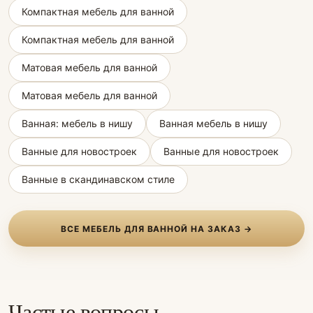
Компактная мебель для ванной
Компактная мебель для ванной
Матовая мебель для ванной
Матовая мебель для ванной
Ванная: мебель в нишу
Ванная мебель в нишу
Ванные для новостроек
Ванные для новостроек
Ванные в скандинавском стиле
ВСЕ МЕБЕЛЬ ДЛЯ ВАННОЙ НА ЗАКАЗ →
Частые вопросы