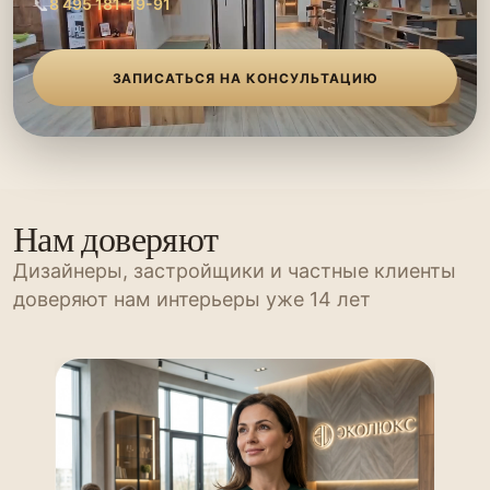
📞
8 495 181-19-91
ЗАПИСАТЬСЯ НА КОНСУЛЬТАЦИЮ
Нам доверяют
Дизайнеры, застройщики и частные клиенты
доверяют нам интерьеры уже 14 лет