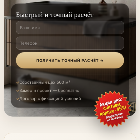
Быстрый и точный расчёт
ПОЛУЧИТЬ ТОЧНЫЙ РАСЧЁТ →
Собственный цех 500 м²
Замер и проект — бесплатно
Договор с фиксацией условий