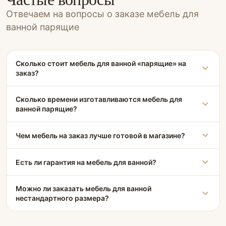
Отвечаем на вопросы о заказе мебель для
ванной парящие
Сколько стоит мебель для ванной «парящие» на
заказ?
Сколько времени изготавливаются мебель для
ванной парящие?
Чем мебель на заказ лучше готовой в магазине?
Есть ли гарантия на мебель для ванной?
Можно ли заказать мебель для ванной
нестандартного размера?