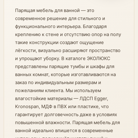
Парящая мебель для ванной — это
современное решение для стильного и
функционального интерьера. Благодаря
креплению к стене и отсутствию опор на полу
такие конструкции создают ощущение
лёгкости, визуально расширяют пространство
и упрощают уборку. В каталоге ЭКОЛЮКС
представлены парящие тумбы и шкафы для
ванных комнат, которые изготавливаются на
заказ по индивидуальным размерам и
пожеланиям клиента. Мы используем
влагостойкие материалы — ЛДСП Egger,
Kronospan, МДФ в ПВХ или пластике, что
гарантирует долговечность даже в условиях
повышенной влажности. Парящая мебель для
ванной идеально впишется в современные