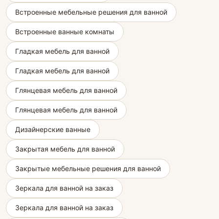
Встроенные мебельные решения для ванной
Встроенные ванные комнаты
Гладкая мебель для ванной
Гладкая мебель для ванной
Глянцевая мебель для ванной
Глянцевая мебель для ванной
Дизайнерские ванные
Закрытая мебель для ванной
Закрытые мебельные решения для ванной
Зеркала для ванной на заказ
Зеркала для ванной на заказ