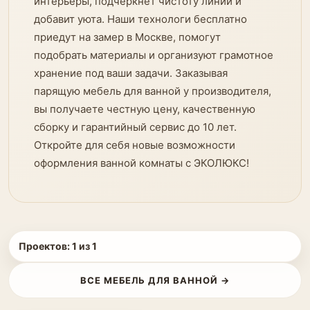
интерьеры, подчеркнёт чистоту линий и
добавит уюта. Наши технологи бесплатно
приедут на замер в Москве, помогут
подобрать материалы и организуют грамотное
хранение под ваши задачи. Заказывая
парящую мебель для ванной у производителя,
вы получаете честную цену, качественную
сборку и гарантийный сервис до 10 лет.
Откройте для себя новые возможности
оформления ванной комнаты с ЭКОЛЮКС!
Проектов:
1
из
1
ВСЕ МЕБЕЛЬ ДЛЯ ВАННОЙ →