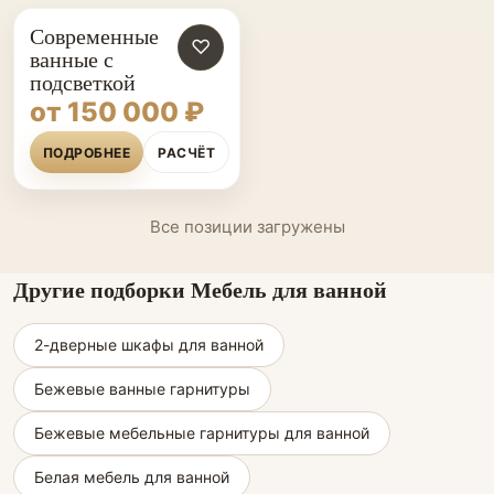
Современные
♡
ванные с
подсветкой
от 150 000 ₽
ПОДРОБНЕЕ
РАСЧЁТ
Все позиции загружены
Другие подборки Мебель для ванной
2-дверные шкафы для ванной
Бежевые ванные гарнитуры
Бежевые мебельные гарнитуры для ванной
Белая мебель для ванной