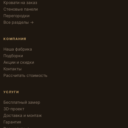
Кровати на заказ
Стеновые панели
Перегородки
Все разделы →
КОМПАНИЯ
Наша фабрика
Подборки
Акции и скидки
Контакты
Рассчитать стоимость
УСЛУГИ
Бесплатный замер
3D-проект
Доставка и монтаж
Гарантия