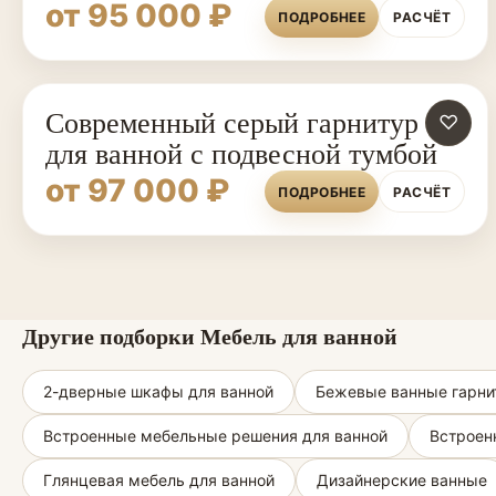
от 95 000 ₽
ПОДРОБНЕЕ
РАСЧЁТ
Современный серый гарнитур
♡
для ванной с подвесной тумбой
от 97 000 ₽
ПОДРОБНЕЕ
РАСЧЁТ
Другие подборки Мебель для ванной
2-дверные шкафы для ванной
Бежевые ванные гарн
Встроенные мебельные решения для ванной
Встроен
Глянцевая мебель для ванной
Дизайнерские ванные