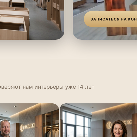
ЗАПИСАТЬСЯ НА КО
оверяют нам интерьеры уже 14 лет