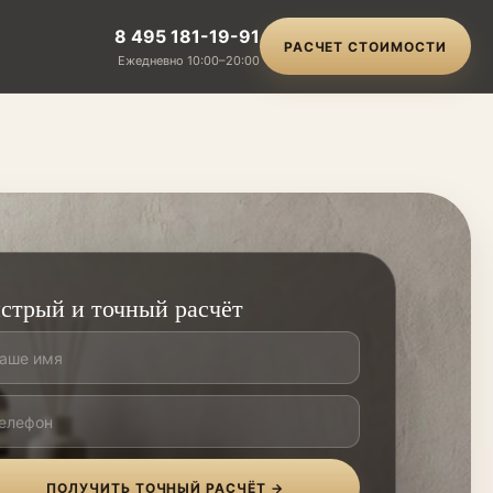
8 495 181-19-91
РАСЧЕТ СТОИМОСТИ
Ежедневно 10:00–20:00
стрый и точный расчёт
ПОЛУЧИТЬ ТОЧНЫЙ РАСЧЁТ →