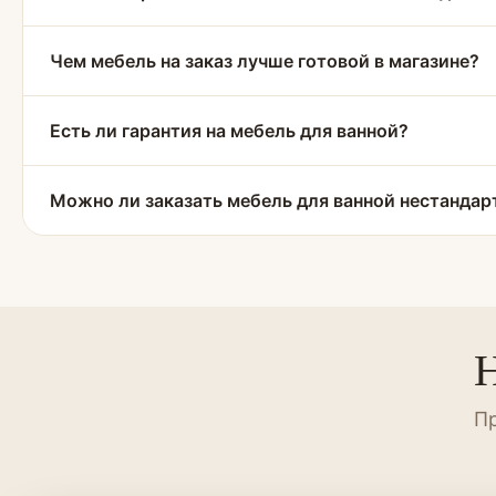
Чем мебель на заказ лучше готовой в магазине?
Есть ли гарантия на мебель для ванной?
Можно ли заказать мебель для ванной нестандар
Н
Пр