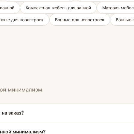
 ванной
Компактная мебель для ванной
Матовая мебел
нные для новостроек
Ванные для новостроек
Ванные 
нной минимализм
на заказ?
анной минимализм?