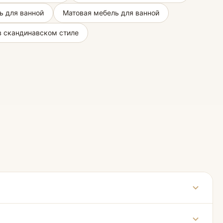
ь для ванной
Матовая мебель для ванной
в скандинавском стиле