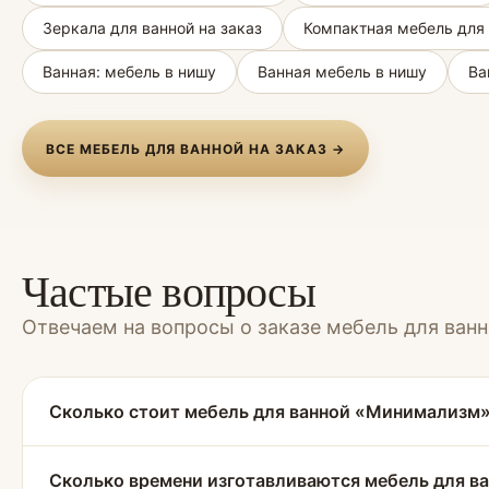
Зеркала для ванной на заказ
Компактная мебель для
Ванная: мебель в нишу
Ванная мебель в нишу
Ва
ВСЕ МЕБЕЛЬ ДЛЯ ВАННОЙ НА ЗАКАЗ →
Частые вопросы
Отвечаем на вопросы о заказе мебель для ва
Сколько стоит мебель для ванной «Минимализм» 
Сколько времени изготавливаются мебель для в