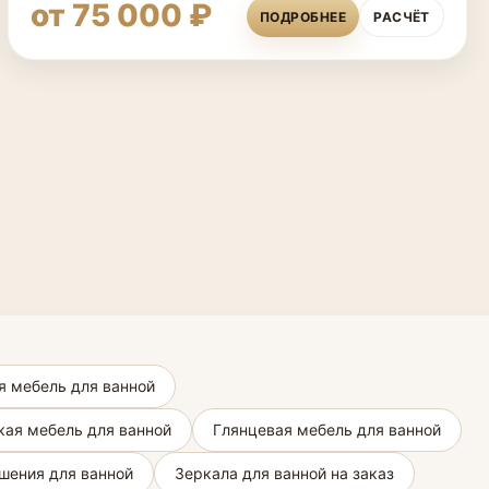
от 75 000 ₽
ПОДРОБНЕЕ
РАСЧЁТ
я мебель для ванной
кая мебель для ванной
Глянцевая мебель для ванной
шения для ванной
Зеркала для ванной на заказ