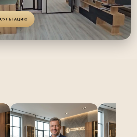
НСУЛЬТАЦИЮ