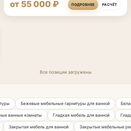
от 55 000 ₽
ПОДРОБНЕЕ
РАСЧЁТ
Все позиции загружены
итуры
Бежевые мебельные гарнитуры для ванной
Бела
ные ванные комнаты
Гладкая мебель для ванной
Глад
Закрытая мебель для ванной
Закрытые мебельные ре