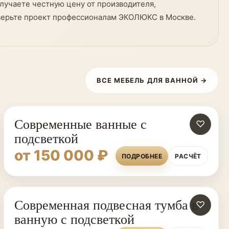
лучаете честную цену от производителя,
оверьте проект профессионалам ЭКОЛЮКС в Москве.
ВСЕ МЕБЕЛЬ ДЛЯ ВАННОЙ →
Современные ванные с
♡
подсветкой
от 150 000 ₽
ПОДРОБНЕЕ
РАСЧЁТ
Современная подвесная тумба в
♡
ванную с подсветкой