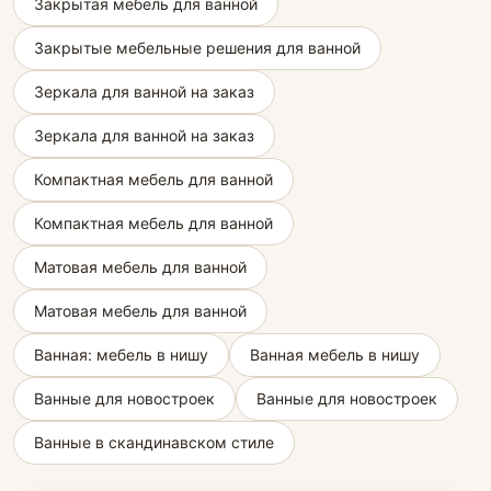
Закрытая мебель для ванной
Закрытые мебельные решения для ванной
Зеркала для ванной на заказ
Зеркала для ванной на заказ
Компактная мебель для ванной
Компактная мебель для ванной
Матовая мебель для ванной
Матовая мебель для ванной
Ванная: мебель в нишу
Ванная мебель в нишу
Ванные для новостроек
Ванные для новостроек
Ванные в скандинавском стиле