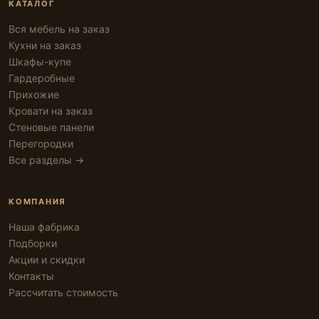
КАТАЛОГ
Вся мебель на заказ
Кухни на заказ
Шкафы-купе
Гардеробные
Прихожие
Кровати на заказ
Стеновые панели
Перегородки
Все разделы →
КОМПАНИЯ
Наша фабрика
Подборки
Акции и скидки
Контакты
Рассчитать стоимость