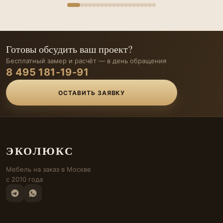
Готовы обсудить ваш проект?
Бесплатный замер и расчёт — в день обращения
8 495 181-19-91
ОСТАВИТЬ ЗАЯВКУ
ЭКОЛЮКС
Мебель на заказ в Москве
с 2010 года