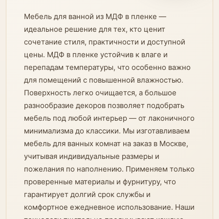
Мебель для ванной из МДФ в пленке —
идеальное решение для тех, кто ценит
сочетание стиля, практичности и доступной
цены. МДФ в пленке устойчив к влаге и
перепадам температуры, что особенно важно
для помещений с повышенной влажностью.
Поверхность легко очищается, а большое
разнообразие декоров позволяет подобрать
мебель под любой интерьер — от лаконичного
минимализма до классики. Мы изготавливаем
мебель для ванных комнат на заказ в Москве,
учитывая индивидуальные размеры и
пожелания по наполнению. Применяем только
проверенные материалы и фурнитуру, что
гарантирует долгий срок службы и
комфортное ежедневное использование. Наши