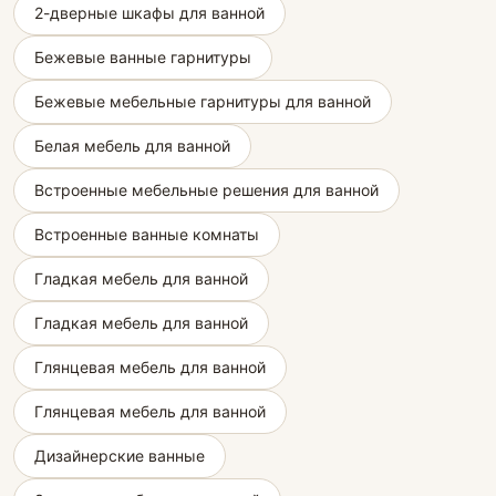
2-дверные шкафы для ванной
Бежевые ванные гарнитуры
Бежевые мебельные гарнитуры для ванной
Белая мебель для ванной
Встроенные мебельные решения для ванной
Встроенные ванные комнаты
Гладкая мебель для ванной
Гладкая мебель для ванной
Глянцевая мебель для ванной
Глянцевая мебель для ванной
Дизайнерские ванные