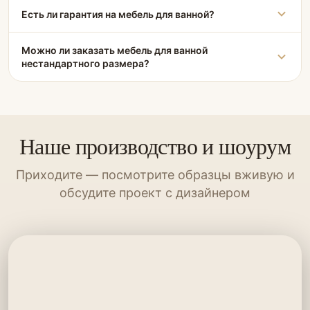
Есть ли гарантия на мебель для ванной?
Можно ли заказать мебель для ванной
нестандартного размера?
Наше производство и шоурум
Приходите — посмотрите образцы вживую и
обсудите проект с дизайнером