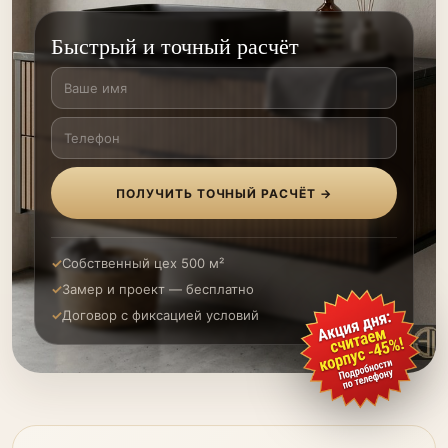
Быстрый и точный расчёт
ПОЛУЧИТЬ ТОЧНЫЙ РАСЧЁТ →
Собственный цех 500 м²
Замер и проект — бесплатно
Договор с фиксацией условий