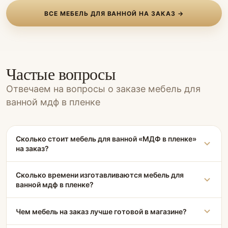
ВСЕ МЕБЕЛЬ ДЛЯ ВАННОЙ НА ЗАКАЗ →
Частые вопросы
Отвечаем на вопросы о заказе мебель для
ванной мдф в пленке
Сколько стоит мебель для ванной «МДФ в пленке»
на заказ?
Сколько времени изготавливаются мебель для
ванной мдф в пленке?
Чем мебель на заказ лучше готовой в магазине?