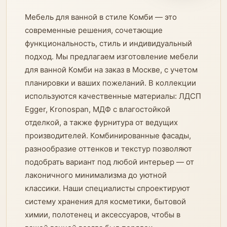
Мебель для ванной в стиле Комби — это
современные решения, сочетающие
функциональность, стиль и индивидуальный
подход. Мы предлагаем изготовление мебели
для ванной Комби на заказ в Москве, с учетом
планировки и ваших пожеланий. В коллекции
используются качественные материалы: ЛДСП
Egger, Kronospan, МДФ с влагостойкой
отделкой, а также фурнитура от ведущих
производителей. Комбинированные фасады,
разнообразие оттенков и текстур позволяют
подобрать вариант под любой интерьер — от
лаконичного минимализма до уютной
классики. Наши специалисты спроектируют
систему хранения для косметики, бытовой
химии, полотенец и аксессуаров, чтобы в