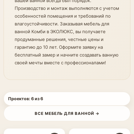
вашей ванной всегда был порядок.
Производство и монтаж выполняются с учетом
особенностей помещения и требований по
влагоустойчивости. Заказывая мебель для
ванной Комби в ЭКОЛЮКС, вы получаете
продуманные решения, честные цены и
гарантию до 10 лет. Оформите заявку на
бесплатный замер и начните создавать ванную
своей мечты вместе с профессионалами!
Проектов:
6
из
6
ВСЕ МЕБЕЛЬ ДЛЯ ВАННОЙ →