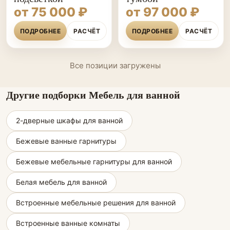
от 75 000 ₽
от 97 000 ₽
ПОДРОБНЕЕ
РАСЧЁТ
ПОДРОБНЕЕ
РАСЧЁТ
Все позиции загружены
Другие подборки Мебель для ванной
2-дверные шкафы для ванной
Бежевые ванные гарнитуры
Бежевые мебельные гарнитуры для ванной
Белая мебель для ванной
Встроенные мебельные решения для ванной
Встроенные ванные комнаты