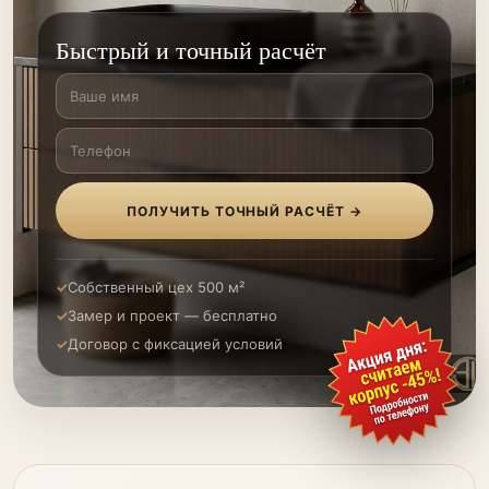
Быстрый и точный расчёт
ПОЛУЧИТЬ ТОЧНЫЙ РАСЧЁТ →
Собственный цех 500 м²
Замер и проект — бесплатно
Договор с фиксацией условий