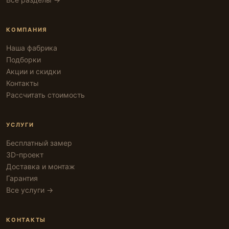
КОМПАНИЯ
Наша фабрика
Подборки
Акции и скидки
Контакты
Рассчитать стоимость
УСЛУГИ
Бесплатный замер
3D-проект
Доставка и монтаж
Гарантия
Все услуги →
КОНТАКТЫ