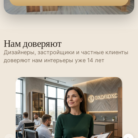
Нам доверяют
Дизайнеры, застройщики и частные клиенты
доверяют нам интерьеры уже 14 лет