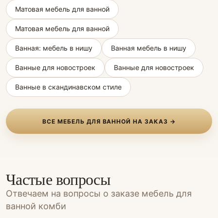
Матовая мебель для ванной
Матовая мебель для ванной
Ванная: мебель в нишу
Ванная мебель в нишу
Ванные для новостроек
Ванные для новостроек
Ванные в скандинавском стиле
ВСЕ МЕБЕЛЬ ДЛЯ ВАННОЙ НА ЗАКАЗ →
Частые вопросы
Отвечаем на вопросы о заказе мебель для
ванной комби