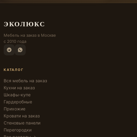
ЭКОЛЮКС
Мебель на заказ в Москве
с 2010 года
КАТАЛОГ
Вся мебель на заказ
Кухни на заказ
Шкафы-купе
Гардеробные
Прихожие
Кровати на заказ
Стеновые панели
Перегородки
Все разделы →