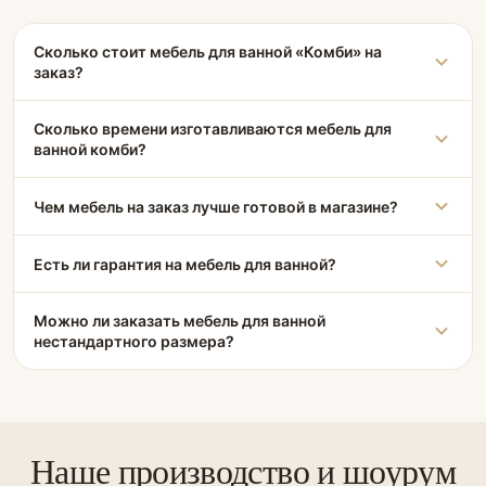
Сколько стоит мебель для ванной «Комби» на
заказ?
Сколько времени изготавливаются мебель для
ванной комби?
Чем мебель на заказ лучше готовой в магазине?
Есть ли гарантия на мебель для ванной?
Можно ли заказать мебель для ванной
нестандартного размера?
Наше производство и шоурум