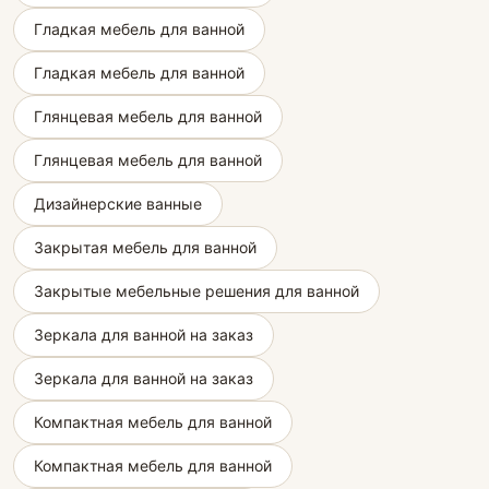
Гладкая мебель для ванной
Гладкая мебель для ванной
Глянцевая мебель для ванной
Глянцевая мебель для ванной
Дизайнерские ванные
Закрытая мебель для ванной
Закрытые мебельные решения для ванной
Зеркала для ванной на заказ
Зеркала для ванной на заказ
Компактная мебель для ванной
Компактная мебель для ванной