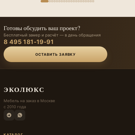
Готовы обсудить ваш проект?
Бесплатный замер и расчёт — в день обращения
8 495 181-19-91
ОСТАВИТЬ ЗАЯВКУ
ЭКОЛЮКС
Мебель на заказ в Москве
с 2010 года
КАТАЛОГ