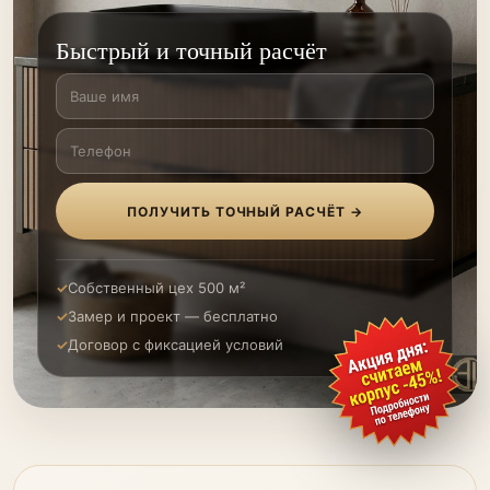
Быстрый и точный расчёт
ПОЛУЧИТЬ ТОЧНЫЙ РАСЧЁТ →
Собственный цех 500 м²
Замер и проект — бесплатно
Договор с фиксацией условий