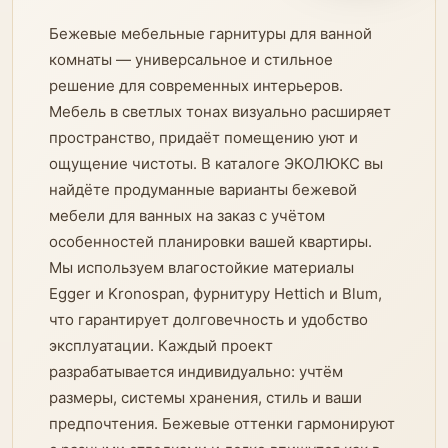
Бежевые мебельные гарнитуры для ванной
комнаты — универсальное и стильное
решение для современных интерьеров.
Мебель в светлых тонах визуально расширяет
пространство, придаёт помещению уют и
ощущение чистоты. В каталоге ЭКОЛЮКС вы
найдёте продуманные варианты бежевой
мебели для ванных на заказ с учётом
особенностей планировки вашей квартиры.
Мы используем влагостойкие материалы
Egger и Kronospan, фурнитуру Hettich и Blum,
что гарантирует долговечность и удобство
эксплуатации. Каждый проект
разрабатывается индивидуально: учтём
размеры, системы хранения, стиль и ваши
предпочтения. Бежевые оттенки гармонируют