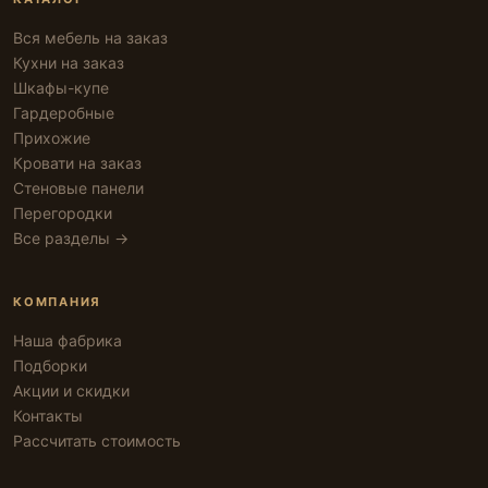
Вся мебель на заказ
Кухни на заказ
Шкафы-купе
Гардеробные
Прихожие
Кровати на заказ
Стеновые панели
Перегородки
Все разделы →
КОМПАНИЯ
Наша фабрика
Подборки
Акции и скидки
Контакты
Рассчитать стоимость