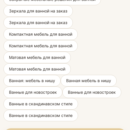
Зеркала для ванной на заказ
Зеркала для ванной на заказ
Компактная мебель для ванной
Компактная мебель для ванной
Матовая мебель для ванной
Матовая мебель для ванной
Ванная: мебель в нишу
Ванная мебель в нишу
Ванные для новостроек
Ванные для новостроек
Ванные в скандинавском стиле
Ванные в скандинавском стиле