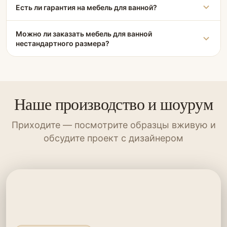
Есть ли гарантия на мебель для ванной?
Можно ли заказать мебель для ванной
нестандартного размера?
Наше производство и шоурум
Приходите — посмотрите образцы вживую и
обсудите проект с дизайнером