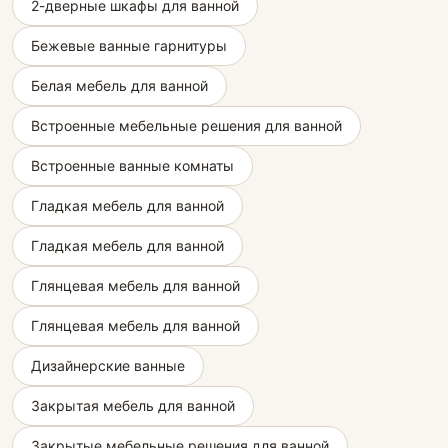
2-дверные шкафы для ванной
Бежевые ванные гарнитуры
Белая мебель для ванной
Встроенные мебельные решения для ванной
Встроенные ванные комнаты
Гладкая мебель для ванной
Гладкая мебель для ванной
Глянцевая мебель для ванной
Глянцевая мебель для ванной
Дизайнерские ванные
Закрытая мебель для ванной
Закрытые мебельные решения для ванной