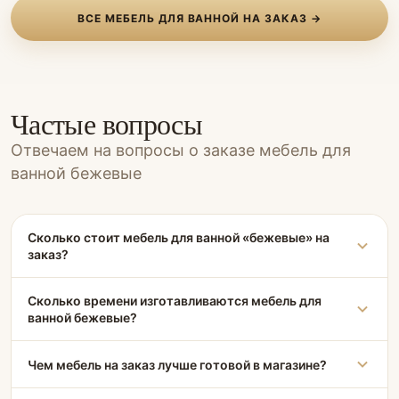
ВСЕ МЕБЕЛЬ ДЛЯ ВАННОЙ НА ЗАКАЗ →
Частые вопросы
Отвечаем на вопросы о заказе мебель для
ванной бежевые
Сколько стоит мебель для ванной «бежевые» на
заказ?
Сколько времени изготавливаются мебель для
ванной бежевые?
Чем мебель на заказ лучше готовой в магазине?