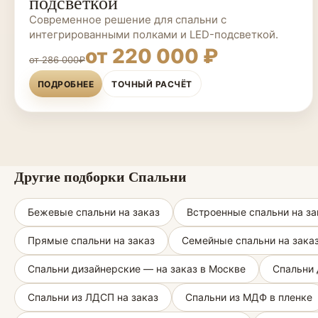
подсветкой
Современное решение для спальни с
интегрированными полками и LED-подсветкой.
от 220 000 ₽
от 286 000₽
ПОДРОБНЕЕ
ТОЧНЫЙ РАСЧЁТ
Другие подборки Спальни
Бежевые спальни на заказ
Встроенные спальни на за
Прямые спальни на заказ
Семейные спальни на зака
Спальни дизайнерские — на заказ в Москве
Спальни 
Спальни из ЛДСП на заказ
Спальни из МДФ в пленке