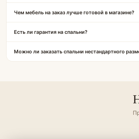
Чем мебель на заказ лучше готовой в магазине?
Есть ли гарантия на спальни?
Можно ли заказать спальни нестандартного разм
Н
Пр