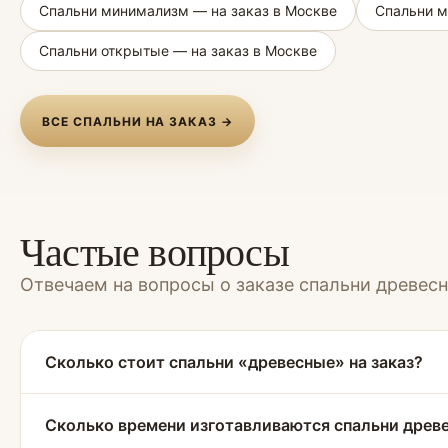
Спальни минимализм — на заказ в Москве
Спальни м
Спальни открытые — на заказ в Москве
ВСЕ СПАЛЬНИ НА ЗАКАЗ →
Частые вопросы
Отвечаем на вопросы о заказе спальни древес
Сколько стоит спальни «древесные» на заказ?
Сколько времени изготавливаются спальни древ