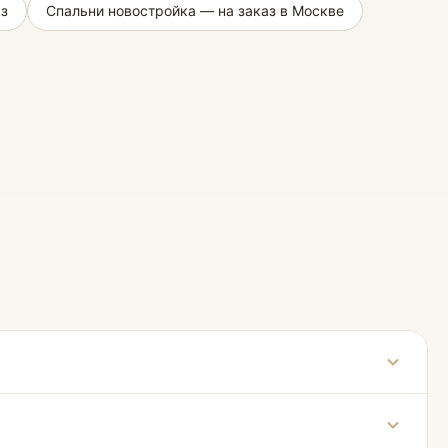
аз
Спальни новостройка — на заказ в Москве