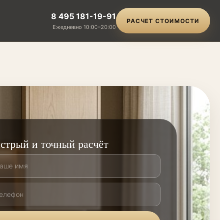
8 495 181-19-91
РАСЧЕТ СТОИМОСТИ
Ежедневно 10:00–20:00
стрый и точный расчёт