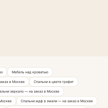
аз
Мебель над кроватью
заказ в Москве
Спальни в цвете графит
альни зеркало — на заказ в Москве
 Москве
Спальни мдф в эмали — на заказ в Москве