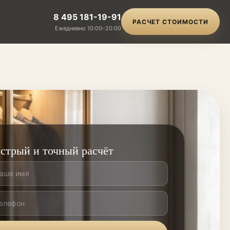
8 495 181-19-91
РАСЧЕТ СТОИМОСТИ
Ежедневно 10:00–20:00
стрый и точный расчёт