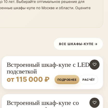
о 10 лет. Выбирайте оптимальное решение для
роенные шкафы-купе по Москве и области. Оцените
ВСЕ ШКАФЫ-КУПЕ →
Встроенный шкаф-купе с LED
♡
подсветкой
от 115 000 ₽
ПОДРОБНЕЕ
РАСЧЁТ
Встроенный шкаф-купе со
♡