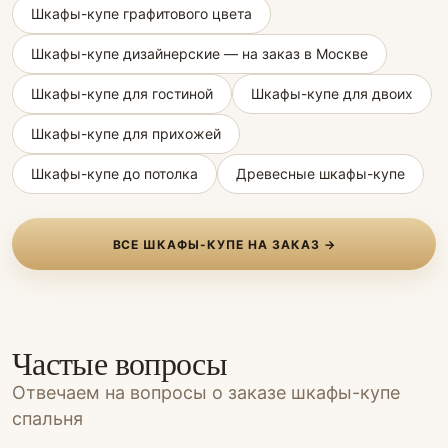
Шкафы-купе графитового цвета
Шкафы-купе дизайнерские — на заказ в Москве
Шкафы-купе для гостиной
Шкафы-купе для двоих
Шкафы-купе для прихожей
Шкафы-купе до потолка
Древесные шкафы-купе
ВСЕ ШКАФЫ-КУПЕ НА ЗАКАЗ →
Частые вопросы
Отвечаем на вопросы о заказе шкафы-купе
спальня