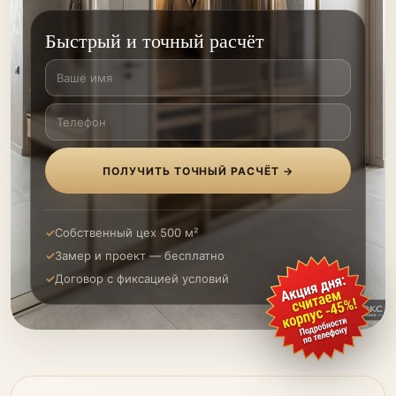
Быстрый и точный расчёт
ПОЛУЧИТЬ ТОЧНЫЙ РАСЧЁТ →
Собственный цех 500 м²
Замер и проект — бесплатно
Договор с фиксацией условий