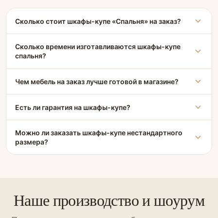
Сколько стоит шкафы-купе «Спальня» на заказ?
Сколько времени изготавливаются шкафы-купе
спальня?
Чем мебель на заказ лучше готовой в магазине?
Есть ли гарантия на шкафы-купе?
Можно ли заказать шкафы-купе нестандартного
размера?
Наше производство и шоурум