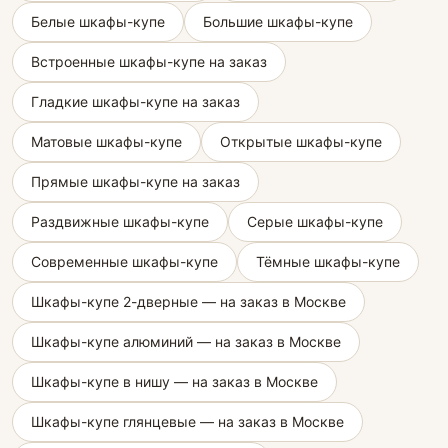
Белые шкафы-купе
Большие шкафы-купе
Встроенные шкафы-купе на заказ
Гладкие шкафы-купе на заказ
Матовые шкафы-купе
Открытые шкафы-купе
Прямые шкафы-купе на заказ
Раздвижные шкафы-купе
Серые шкафы-купе
Современные шкафы-купе
Тёмные шкафы-купе
Шкафы-купе 2-дверные — на заказ в Москве
Шкафы-купе алюминий — на заказ в Москве
Шкафы-купе в нишу — на заказ в Москве
Шкафы-купе глянцевые — на заказ в Москве