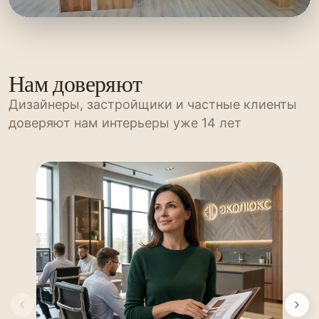
Нам доверяют
Дизайнеры, застройщики и частные клиенты
доверяют нам интерьеры уже 14 лет