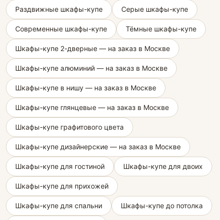
Раздвижные шкафы-купе
Серые шкафы-купе
Современные шкафы-купе
Тёмные шкафы-купе
Шкафы-купе 2-дверные — на заказ в Москве
Шкафы-купе алюминий — на заказ в Москве
Шкафы-купе в нишу — на заказ в Москве
Шкафы-купе глянцевые — на заказ в Москве
Шкафы-купе графитового цвета
Шкафы-купе дизайнерские — на заказ в Москве
Шкафы-купе для гостиной
Шкафы-купе для двоих
Шкафы-купе для прихожей
Шкафы-купе для спальни
Шкафы-купе до потолка