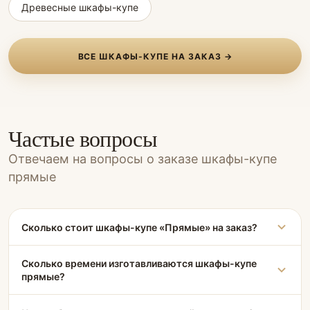
Древесные шкафы-купе
ВСЕ ШКАФЫ-КУПЕ НА ЗАКАЗ →
Частые вопросы
Отвечаем на вопросы о заказе шкафы-купе
прямые
Сколько стоит шкафы-купе «Прямые» на заказ?
Сколько времени изготавливаются шкафы-купе
прямые?