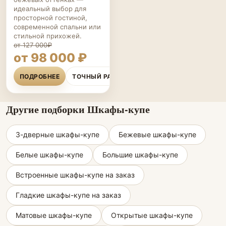
идеальный выбор для
просторной гостиной,
современной спальни или
стильной прихожей.
от 127 000₽
от 98 000 ₽
ПОДРОБНЕЕ
ТОЧНЫЙ РАСЧЁТ
Другие подборки Шкафы-купе
3-дверные шкафы-купе
Бежевые шкафы-купе
Белые шкафы-купе
Большие шкафы-купе
Встроенные шкафы-купе на заказ
Гладкие шкафы-купе на заказ
Матовые шкафы-купе
Открытые шкафы-купе