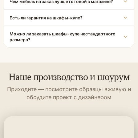
Чем мебель на заказ лучше готовой в магазине?
Есть ли гарантия на шкафы-купе?
Можно ли заказать шкафы-купе нестандартного
размера?
Наше производство и шоурум
Приходите — посмотрите образцы вживую и
обсудите проект с дизайнером