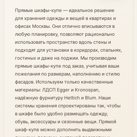
Прямые шкафы-купе — идеальное решение
для хранения одежды и вещей в квартирах и
офисах Москвы. Они отлично вписываются в
любую планировку, позволяют рационально
использовать пространство вдоль стены и
подходят для установки в коридорах, спальнях,
гостиных и даже на лоджии. Мы производим
прямые шкафы-купе под заказ, учитывая ваши
пожелания по размерам, наполнению и стилю
фасадов. Используем только качественные
материалы: ЛДСП Egger и Kronospan,
надёжную фурнитуру Hettich и Blum. Наши
системы хранения спроектированы так, чтобы
в шкафе было удобно размещать одежду,
обувь, аксессуары и сезонные вещи. Прямой
шкаф-купе можно дополнить выдвижными