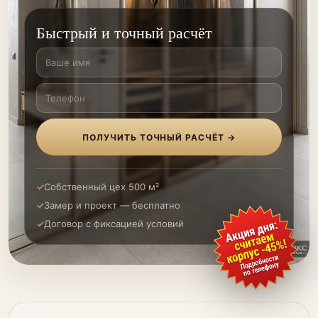
Быстрый и точный расчёт
ПОЛУЧИТЬ ТОЧНЫЙ РАСЧЁТ →
Собственный цех 500 м²
Замер и проект — бесплатно
Договор с фиксацией условий