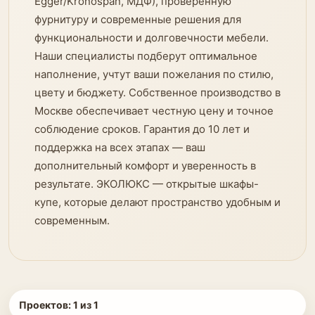
Egger/Kronospan, МДФ), проверенную
фурнитуру и современные решения для
функциональности и долговечности мебели.
Наши специалисты подберут оптимальное
наполнение, учтут ваши пожелания по стилю,
цвету и бюджету. Собственное производство в
Москве обеспечивает честную цену и точное
соблюдение сроков. Гарантия до 10 лет и
поддержка на всех этапах — ваш
дополнительный комфорт и уверенность в
результате. ЭКОЛЮКС — открытые шкафы-
купе, которые делают пространство удобным и
современным.
Проектов:
1
из
1