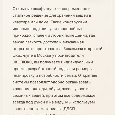
Открытые шкафы-купе — современное и
стильное решение для хранения вещей в
квартире или доме. Такие конструкции
идеально подходят для гардеробных,
прихожих, спален и любых помещений, где
важна легкость доступа и визуальная
открытость пространства. Заказывая открытый
шкаф-купе в Москве у производителя
ЭКОЛЮКС, вы получаете индивидуальный
проект, разработанный под ваши размеры,
планировку и потребности семьи. Открытые
системы позволяют удобно организовать
хранение одежды, обуви, аксессуаров и
сезонных вещей, при этом все содержимое
всегда под рукой и на виду. Мы используем
качественные материалы (ЛДСП