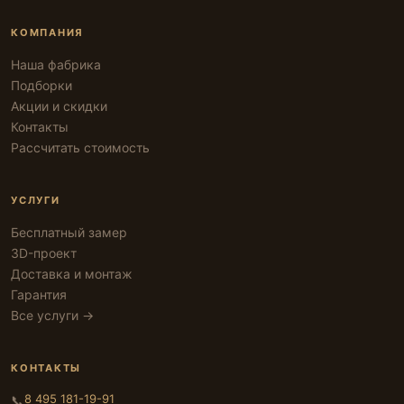
КОМПАНИЯ
Наша фабрика
Подборки
Акции и скидки
Контакты
Рассчитать стоимость
УСЛУГИ
Бесплатный замер
3D-проект
Доставка и монтаж
Гарантия
Все услуги →
КОНТАКТЫ
8 495 181-19-91
📞