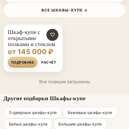
ВСЕ ШКАФЫ-КУПЕ →
Шкаф-купе с
♡
открытыми
полками и стеклом
от 145 000 ₽
ПОДРОБНЕЕ
РАСЧЁТ
Все позиции загружены
Другие подборки Шкафы-купе
3-дверные шкафы-купе
Бежевые шкафы-купе
Белые шкафы-купе
Большие шкафы-купе