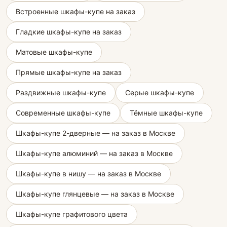
Встроенные шкафы-купе на заказ
Гладкие шкафы-купе на заказ
Матовые шкафы-купе
Прямые шкафы-купе на заказ
Раздвижные шкафы-купе
Серые шкафы-купе
Современные шкафы-купе
Тёмные шкафы-купе
Шкафы-купе 2-дверные — на заказ в Москве
Шкафы-купе алюминий — на заказ в Москве
Шкафы-купе в нишу — на заказ в Москве
Шкафы-купе глянцевые — на заказ в Москве
Шкафы-купе графитового цвета