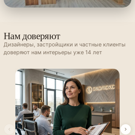
Нам доверяют
Дизайнеры, застройщики и частные клиенты
доверяют нам интерьеры уже 14 лет