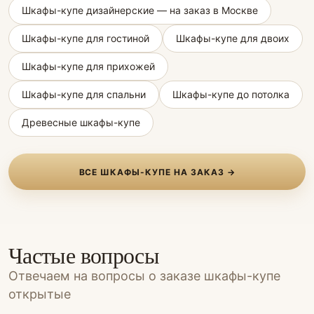
Шкафы-купе дизайнерские — на заказ в Москве
Шкафы-купе для гостиной
Шкафы-купе для двоих
Шкафы-купе для прихожей
Шкафы-купе для спальни
Шкафы-купе до потолка
Древесные шкафы-купе
ВСЕ ШКАФЫ-КУПЕ НА ЗАКАЗ →
Частые вопросы
Отвечаем на вопросы о заказе шкафы-купе
открытые