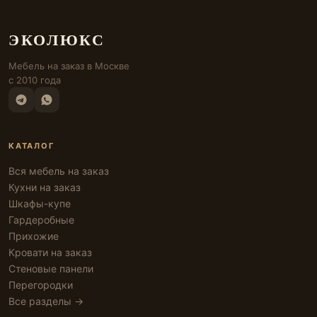
ЭКОЛЮКС
Мебель на заказ в Москве
с 2010 года
КАТАЛОГ
Вся мебель на заказ
Кухни на заказ
Шкафы-купе
Гардеробные
Прихожие
Кровати на заказ
Стеновые панели
Перегородки
Все разделы →