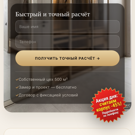
Быстрый и точный расчёт
ПОЛУЧИТЬ ТОЧНЫЙ РАСЧЁТ →
Собственный цех 500 м²
Замер и проект — бесплатно
Договор с фиксацией условий