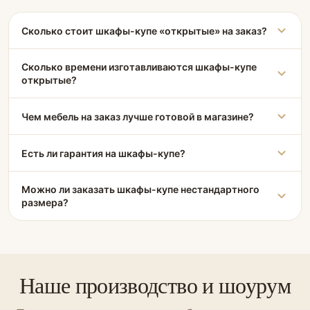
Сколько стоит шкафы-купе «открытые» на заказ?
Сколько времени изготавливаются шкафы-купе
открытые?
Чем мебель на заказ лучше готовой в магазине?
Есть ли гарантия на шкафы-купе?
Можно ли заказать шкафы-купе нестандартного
размера?
Наше производство и шоурум