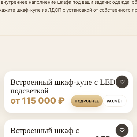
внутреннее наполнение шкафа под ваши задачи: одежда, об
акажите шкаф-купе из ЛДСП с установкой от собственного 
Встроенный шкаф-купе с LED
♡
подсветкой
от 115 000 ₽
ПОДРОБНЕЕ
РАСЧЁТ
Встроенный шкаф с
♡