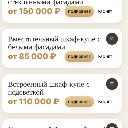
стеклянными фасадами
от 150 000 ₽
ПОДРОБНЕЕ
РАСЧЁТ
Вместительный шкаф-купе с
♡
белыми фасадами
от 85 000 ₽
ПОДРОБНЕЕ
РАСЧЁТ
Встроенный шкаф-купе с
♡
подсветкой
от 110 000 ₽
ПОДРОБНЕЕ
РАСЧЁТ