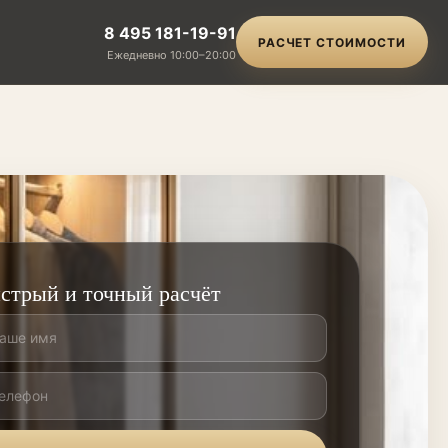
8 495 181-19-91
РАСЧЕТ СТОИМОСТИ
Ежедневно 10:00–20:00
стрый и точный расчёт