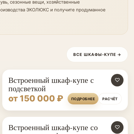
увь, сезонные вещи, хозяйственные
производства ЭКОЛЮКС и получите продуманное
ВСЕ ШКАФЫ-КУПЕ →
Встроенный шкаф-купе с
♡
подсветкой
от 150 000 ₽
ПОДРОБНЕЕ
РАСЧЁТ
Встроенный шкаф-купе со
♡