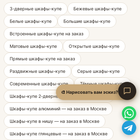
3-дверные шкафы-купе
Бежевые шкафы-купе
Белые шкафы-купе
Большие шкафы-купе
Встроенные шкафы-купе на заказ
Матовые шкафы-купе
Открытые шкафы-купе
Прямые шкафы-купе на заказ
Раздвижные шкафы-купе
Серые шкафы-купе
Современные шкафы-купе
Тёмные шкафы-купе
🎨 Нарисовать вам эскиз?
Шкафы-купе 2-дверные — на заказ в Москве
Шкафы-купе алюминий — на заказ в Москве
Шкафы-купе в нишу — на заказ в Москве
Шкафы-купе глянцевые — на заказ в Москве