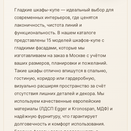
Гладкие шкафы-купе — идеальный выбор для
современных интерьеров, где ценятся
лаконичность, чистота линий и
функциональность. В нашем каталоге
представлены 15 моделей шкафов-купе с
гладкими фасадами, которые мы
изготавливаем на заказ в Москве с учётом
ваших размеров, планировки и пожеланий.
Такие шкафы отлично впишутся в спальню,
гостиную, коридор или гардеробную,
визуально расширяя пространство за счёт
отсутствия лишних деталей и декора. Мы
используем качественные европейские
материалы (ЛДСП Egger и Kronospan, МДФ) и
надёжную фурнитуру, что гарантирует
долговечность и комфорт использования.