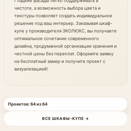
Гладкие фасады легко поддерживать в
чистоте, а возможность выбора цвета и
текстуры позволяет создать индивидуальное
решение под ваш интерьер. Заказывая шкаф-
купе у производителя ЭКОЛЮКС, вы получаете
оптимальное сочетание современного
дизайна, продуманной организации хранения и
честной цены без переплат. Оформите заявку
на бесплатный замер и получите проект с
визуализацией!
Проектов:
64
из
64
ВСЕ ШКАФЫ-КУПЕ →