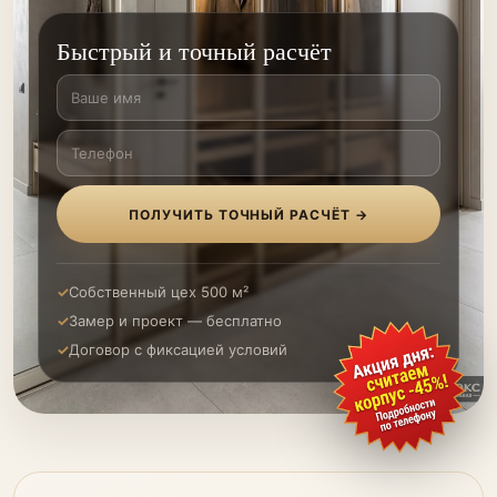
Быстрый и точный расчёт
ПОЛУЧИТЬ ТОЧНЫЙ РАСЧЁТ →
Собственный цех 500 м²
Замер и проект — бесплатно
Договор с фиксацией условий