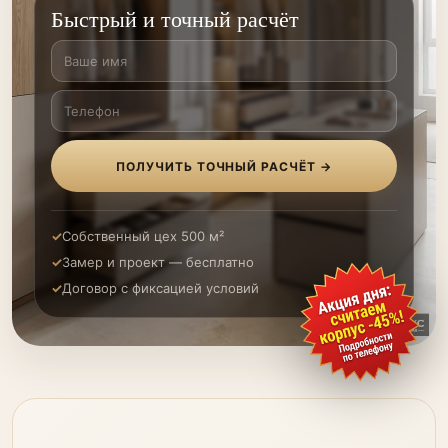
Быстрый и точный расчёт
ПОЛУЧИТЬ ТОЧНЫЙ РАСЧЁТ →
Собственный цех 500 м²
Замер и проект — бесплатно
Договор с фиксацией условий