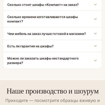
Сколько стоит шкафы «Компакт» на заказ?
Сколько времени изготавливаются шкафы
компакт?
Чем мебель на заказ лучше готовой в магазине?
Есть ли гарантия на шкафы?
Можно ли заказать шкафы нестандартного
размера?
Наше производство и шоурум
Приходите — посмотрите образцы вживую и