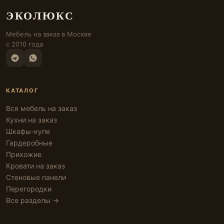
ЭКОЛЮКС
Мебель на заказ в Москве
с 2010 года
КАТАЛОГ
Вся мебель на заказ
Кухни на заказ
Шкафы-купе
Гардеробные
Прихожие
Кровати на заказ
Стеновые панели
Перегородки
Все разделы →