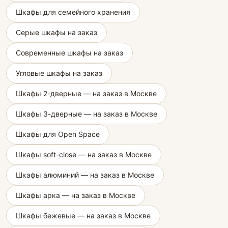
Шкафы для семейного хранения
Серые шкафы на заказ
Современные шкафы на заказ
Угловые шкафы на заказ
Шкафы 2-дверные — на заказ в Москве
Шкафы 3-дверные — на заказ в Москве
Шкафы для Open Space
Шкафы soft-close — на заказ в Москве
Шкафы алюминий — на заказ в Москве
Шкафы арка — на заказ в Москве
Шкафы бежевые — на заказ в Москве