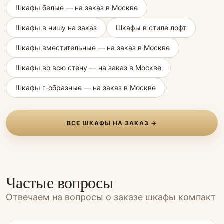
Шкафы белые — на заказ в Москве
Шкафы в нишу на заказ
Шкафы в стиле лофт
Шкафы вместительные — на заказ в Москве
Шкафы во всю стену — на заказ в Москве
Шкафы г-образные — на заказ в Москве
ВСЕ ШКАФЫ НА ЗАКАЗ →
Частые вопросы
Отвечаем на вопросы о заказе шкафы компакт