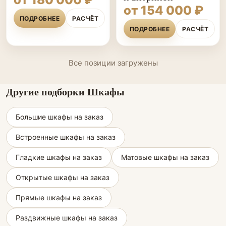
от 154 000 ₽
ПОДРОБНЕЕ
РАСЧЁТ
ПОДРОБНЕЕ
РАСЧЁТ
Все позиции загружены
Другие подборки Шкафы
Большие шкафы на заказ
Встроенные шкафы на заказ
Гладкие шкафы на заказ
Матовые шкафы на заказ
Открытые шкафы на заказ
Прямые шкафы на заказ
Раздвижные шкафы на заказ