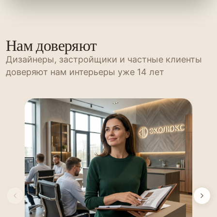
Нам доверяют
Дизайнеры, застройщики и частные клиенты
доверяют нам интерьеры уже 14 лет