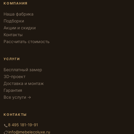
КОМПАНИЯ
Наша фабрика
Подборки
Акции и скидки
Контакты
Рассчитать стоимость
УСЛУГИ
Бесплатный замер
3D-проект
Доставка и монтаж
Гарантия
Все услуги →
КОНТАКТЫ
8 495 181-19-91
📞
info@mebelecoluxe.ru
📋