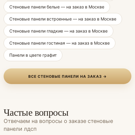
Стеновые панели белые — на заказ в Москве
Стеновые панели встроенные — на заказ в Москве
Стеновые панели гладкие — на заказ в Москве
Стеновые панели гостиная — на заказ в Москве
Панели в цвете графит
ВСЕ СТЕНОВЫЕ ПАНЕЛИ НА ЗАКАЗ →
Частые вопросы
Отвечаем на вопросы о заказе стеновые
панели лдсп