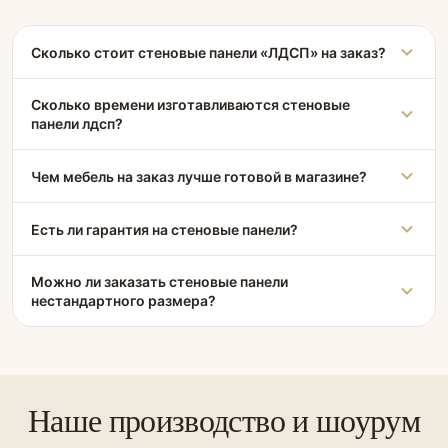
Сколько стоит стеновые панели «ЛДСП» на заказ?
Сколько времени изготавливаются стеновые
панели лдсп?
Чем мебель на заказ лучше готовой в магазине?
Есть ли гарантия на стеновые панели?
Можно ли заказать стеновые панели
нестандартного размера?
Наше производство и шоурум