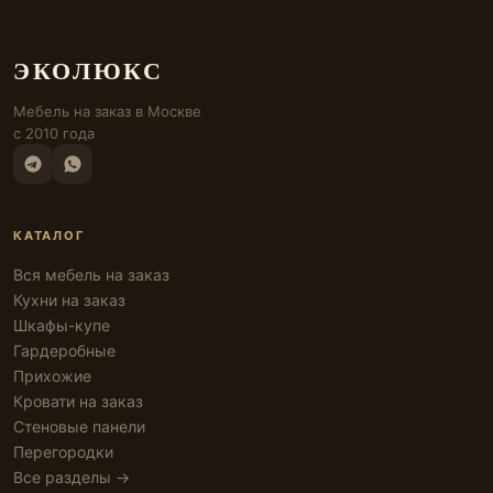
ЭКОЛЮКС
Мебель на заказ в Москве
с 2010 года
КАТАЛОГ
Вся мебель на заказ
Кухни на заказ
Шкафы-купе
Гардеробные
Прихожие
Кровати на заказ
Стеновые панели
Перегородки
Все разделы →