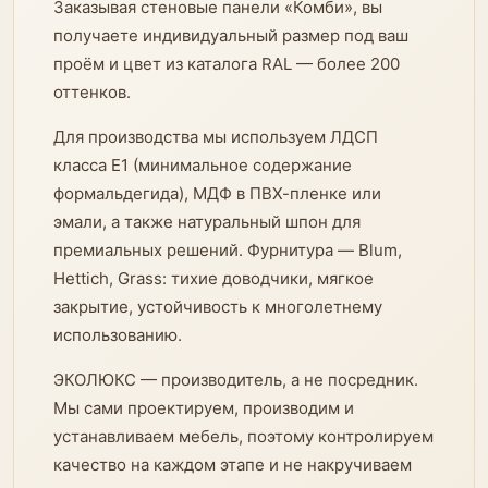
Заказывая стеновые панели «Комби», вы
получаете индивидуальный размер под ваш
проём и цвет из каталога RAL — более 200
оттенков.
Для производства мы используем ЛДСП
класса E1 (минимальное содержание
формальдегида), МДФ в ПВХ-пленке или
эмали, а также натуральный шпон для
премиальных решений. Фурнитура — Blum,
Hettich, Grass: тихие доводчики, мягкое
закрытие, устойчивость к многолетнему
использованию.
ЭКОЛЮКС — производитель, а не посредник.
Мы сами проектируем, производим и
устанавливаем мебель, поэтому контролируем
качество на каждом этапе и не накручиваем