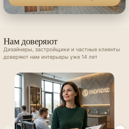
Нам доверяют
Дизайнеры, застройщики и частные клиенты
доверяют нам интерьеры уже 14 лет