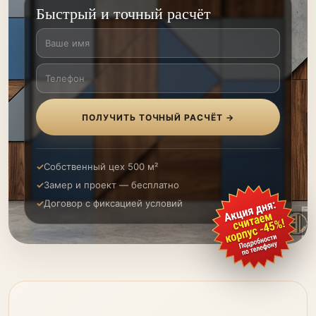
Быстрый и точный расчёт
ПОЛУЧИТЬ ТОЧНЫЙ РАСЧЁТ →
Собственный цех 500 м²
Замер и проект — бесплатно
Договор с фиксацией условий