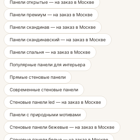
Панели открытые — на заказ в Москве
Панели премиум — на заказ в Москве
Панели скандинав — на заказ в Москве
Панели скандинавский — на заказ в Москве
Панели спальня — на заказ в Москве
Популярные панели для интерьера
Прямые стеновые панели
Современные стеновые панели
Стеновые панели led — на заказ в Москве
Панели с природными мотивами
Стеновые панели бежевые — на заказ в Москве
Стеновые панели белые — на заказ в Москве