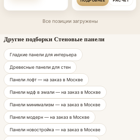
ПОДРОБНЕЕ
РАСЧЁТ
Все позиции загружены
Другие подборки Стеновые панели
Гладкие панели для интерьера
Древесные панели для стен
Панели лофт — на заказ в Москве
Панели мдф в эмали — на заказ в Москве
Панели минимализм — на заказ в Москве
Панели модерн — на заказ в Москве
Панели новостройка — на заказ в Москве