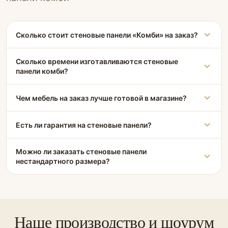
Сколько стоит стеновые панели «Комби» на заказ?
Сколько времени изготавливаются стеновые
панели комби?
Чем мебель на заказ лучше готовой в магазине?
Есть ли гарантия на стеновые панели?
Можно ли заказать стеновые панели
нестандартного размера?
Наше производство и шоурум