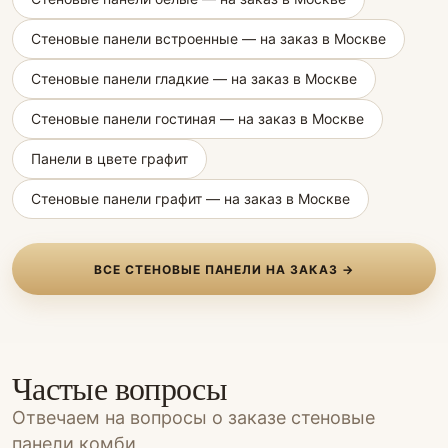
Стеновые панели встроенные — на заказ в Москве
Стеновые панели гладкие — на заказ в Москве
Стеновые панели гостиная — на заказ в Москве
Панели в цвете графит
Стеновые панели графит — на заказ в Москве
ВСЕ СТЕНОВЫЕ ПАНЕЛИ НА ЗАКАЗ →
Частые вопросы
Отвечаем на вопросы о заказе стеновые
панели комби