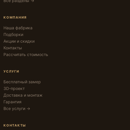
Все разделы →
КОМПАНИЯ
Наша фабрика
Подборки
Акции и скидки
Контакты
Рассчитать стоимость
УСЛУГИ
Бесплатный замер
3D-проект
Доставка и монтаж
Гарантия
Все услуги →
КОНТАКТЫ