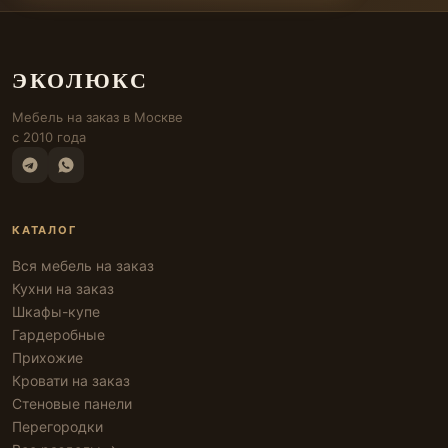
ЭКОЛЮКС
Мебель на заказ в Москве
с 2010 года
КАТАЛОГ
Вся мебель на заказ
Кухни на заказ
Шкафы-купе
Гардеробные
Прихожие
Кровати на заказ
Стеновые панели
Перегородки