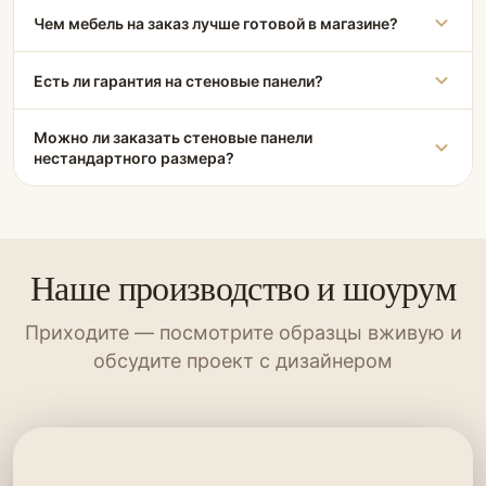
Чем мебель на заказ лучше готовой в магазине?
Есть ли гарантия на стеновые панели?
Можно ли заказать стеновые панели
нестандартного размера?
Наше производство и шоурум
Приходите — посмотрите образцы вживую и
обсудите проект с дизайнером