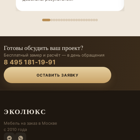
Готовы обсудить ваш проект?
Бесплатный замер и расчёт — в день обращения
8 495 181-19-91
ОСТАВИТЬ ЗАЯВКУ
ЭКОЛЮКС
Мебель на заказ в Москве
с 2010 года