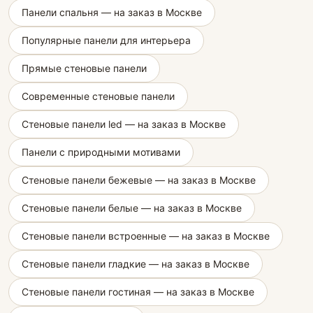
Панели спальня — на заказ в Москве
Популярные панели для интерьера
Прямые стеновые панели
Современные стеновые панели
Стеновые панели led — на заказ в Москве
Панели с природными мотивами
Стеновые панели бежевые — на заказ в Москве
Стеновые панели белые — на заказ в Москве
Стеновые панели встроенные — на заказ в Москве
Стеновые панели гладкие — на заказ в Москве
Стеновые панели гостиная — на заказ в Москве