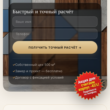
Быстрый и точный расчёт
ПОЛУЧИТЬ ТОЧНЫЙ РАСЧЁТ →
Собственный цех 500 м²
Замер и проект — бесплатно
Договор с фиксацией условий