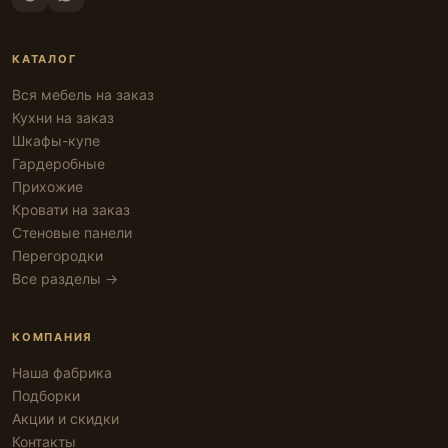
КАТАЛОГ
Вся мебель на заказ
Кухни на заказ
Шкафы-купе
Гардеробные
Прихожие
Кровати на заказ
Стеновые панели
Перегородки
Все разделы →
КОМПАНИЯ
Наша фабрика
Подборки
Акции и скидки
Контакты