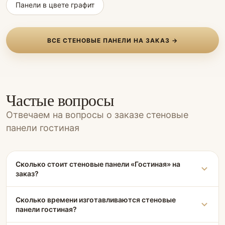
Панели в цвете графит
ВСЕ СТЕНОВЫЕ ПАНЕЛИ НА ЗАКАЗ →
Частые вопросы
Отвечаем на вопросы о заказе стеновые
панели гостиная
Сколько стоит стеновые панели «Гостиная» на
заказ?
Сколько времени изготавливаются стеновые
панели гостиная?