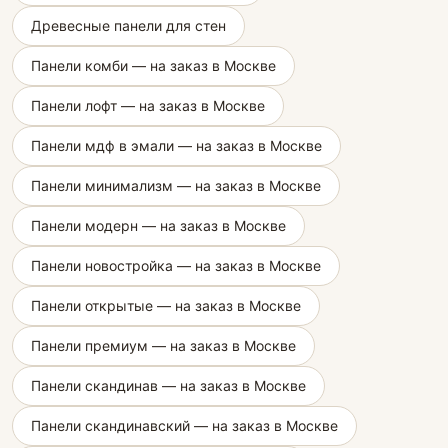
Древесные панели для стен
Панели комби — на заказ в Москве
Панели лофт — на заказ в Москве
Панели мдф в эмали — на заказ в Москве
Панели минимализм — на заказ в Москве
Панели модерн — на заказ в Москве
Панели новостройка — на заказ в Москве
Панели открытые — на заказ в Москве
Панели премиум — на заказ в Москве
Панели скандинав — на заказ в Москве
Панели скандинавский — на заказ в Москве