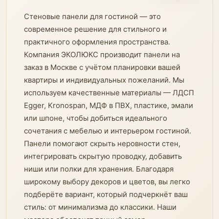
Стеновые панели для гостиной — это
современное решение для стильного и
практичного оформления пространства.
Компания ЭКОЛЮКС производит панели на
заказ в Москве с учётом планировки вашей
квартиры и индивидуальных пожеланий. Мы
используем качественные материалы — ЛДСП
Egger, Kronospan, МДФ в ПВХ, пластике, эмали
или шпоне, чтобы добиться идеального
сочетания с мебелью и интерьером гостиной.
Панели помогают скрыть неровности стен,
интегрировать скрытую проводку, добавить
ниши или полки для хранения. Благодаря
широкому выбору декоров и цветов, вы легко
подберёте вариант, который подчеркнёт ваш
стиль: от минимализма до классики. Наши