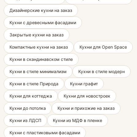
Дизайнерские кухни на заказ
Кухни с древесными фасадами
Закрытые кухни на заказ
Компактные кухни на заказ
Кухни для Open Space
Кухни в скандинавском стиле
Кухни в стиле минимализм
Кухни в стиле модерн
Кухни в стиле Природа
Кухни графит
Кухни для коттеджа
Кухни для новостроек
Кухни до потолка
Кухни и прихожие на заказ
Кухни из ЛДСП
Кухни из МДФ в пленке
Кухни с пластиковыми фасадами