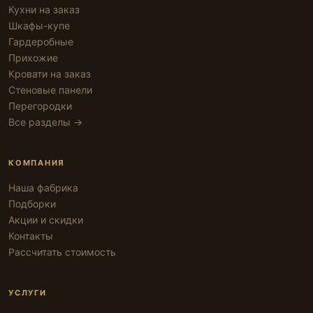
Кухни на заказ
Шкафы-купе
Гардеробные
Прихожие
Кровати на заказ
Стеновые панели
Перегородки
Все разделы →
КОМПАНИЯ
Наша фабрика
Подборки
Акции и скидки
Контакты
Рассчитать стоимость
УСЛУГИ