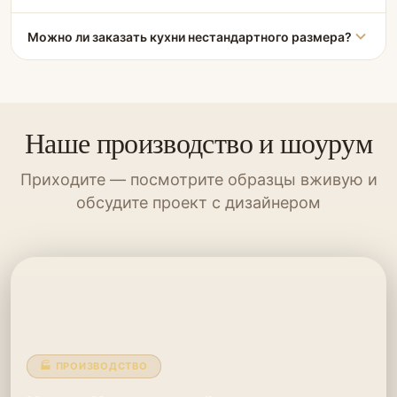
Можно ли заказать кухни нестандартного размера?
Наше производство и шоурум
Приходите — посмотрите образцы вживую и
обсудите проект с дизайнером
🏭 ПРОИЗВОДСТВО