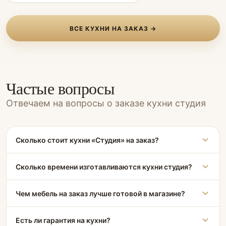
ВСЕ КУХНИ НА ЗАКАЗ →
Частые вопросы
Отвечаем на вопросы о заказе кухни студия
Сколько стоит кухни «Студия» на заказ?
Сколько времени изготавливаются кухни студия?
Чем мебель на заказ лучше готовой в магазине?
Есть ли гарантия на кухни?