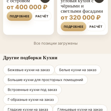
с островом
угловая кухня с
чёрными и
от 400 000 ₽
светлыми фасадами
от 320 000 ₽
ПОДРОБНЕЕ
РАСЧЁТ
ПОДРОБНЕЕ
РАСЧЁТ
Все позиции загружены
Другие подборки Кухни
Бежевые кухни на заказ
Белые кухни на заказ
Большие кухни для просторных помещений
Встроенные кухни под заказ
Г-образные кухни на заказ
Гладкие кухни на заказ
Глянцевые кухни на заказ