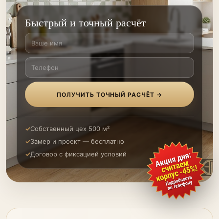
Быстрый и точный расчёт
ПОЛУЧИТЬ ТОЧНЫЙ РАСЧЁТ →
Собственный цех 500 м²
Замер и проект — бесплатно
Договор с фиксацией условий