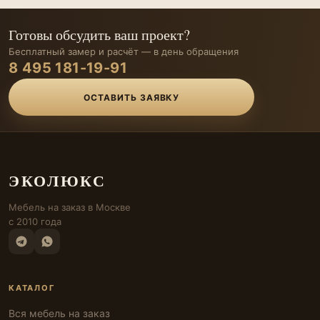
Готовы обсудить ваш проект?
Бесплатный замер и расчёт — в день обращения
8 495 181-19-91
ОСТАВИТЬ ЗАЯВКУ
ЭКОЛЮКС
Мебель на заказ в Москве
с 2010 года
КАТАЛОГ
Вся мебель на заказ