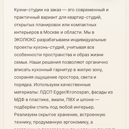
Кухни-студии на заказ — это современный и
практичный вариант для квартир-студий,
открытых планировок или компактных
интерьеров в Москве и области. Мы в
ЭКОЛЮКС разрабатываем индивидуальные
проекты кухонь-студий, учитывая все
особенности пространства и образ жизни
семьи. Наши решения позволяют органично
вписать кухонный гарнитур в жилую зону,
сохраняя ощущение простора, света и
порядка. Используем качественные
материалы: ЛДСП Egger/Kronospan, фасады из
МДФ в пластике, эмали, ПВХ и шпоне —
подберём стиль под любой интерьер.
Реализуем скрытое хранение, встроенную
технику, продуманную эргономику, а