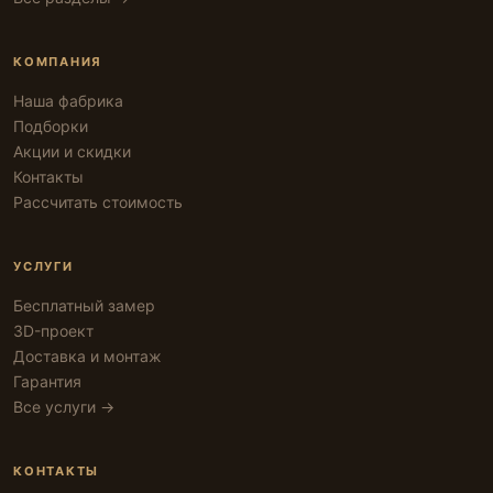
КОМПАНИЯ
Наша фабрика
Подборки
Акции и скидки
Контакты
Рассчитать стоимость
УСЛУГИ
Бесплатный замер
3D-проект
Доставка и монтаж
Гарантия
Все услуги →
КОНТАКТЫ