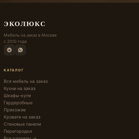
ЭКОЛЮКС
Мебель на заказ в Москве
с 2010 года
КАТАЛОГ
Вся мебель на заказ
Кухни на заказ
Шкафы-купе
Гардеробные
Прихожие
Кровати на заказ
Стеновые панели
Перегородки
Все разделы →