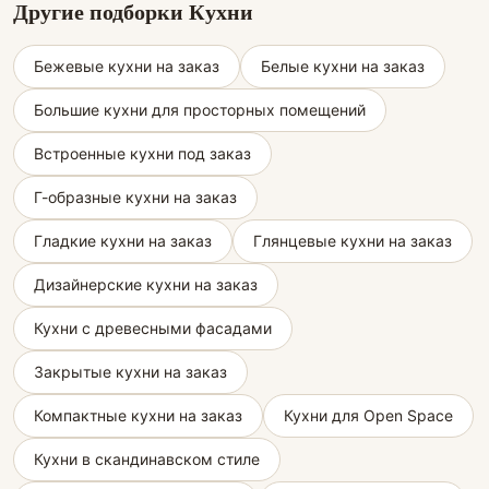
Другие подборки Кухни
Бежевые кухни на заказ
Белые кухни на заказ
Большие кухни для просторных помещений
Встроенные кухни под заказ
Г-образные кухни на заказ
Гладкие кухни на заказ
Глянцевые кухни на заказ
Дизайнерские кухни на заказ
Кухни с древесными фасадами
Закрытые кухни на заказ
Компактные кухни на заказ
Кухни для Open Space
Кухни в скандинавском стиле