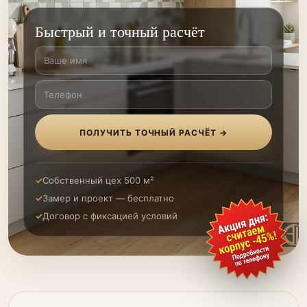
Быстрый и точный расчёт
ПОЛУЧИТЬ ТОЧНЫЙ РАСЧЁТ →
Собственный цех 500 м²
Замер и проект — бесплатно
Договор с фиксацией условий