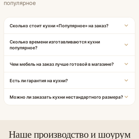
популярное
Сколько стоит кухни «Популярное» на заказ?
Сколько времени изготавливаются кухни
популярное?
Чем мебель на заказ лучше готовой в магазине?
Есть ли гарантия на кухни?
Можно ли заказать кухни нестандартного размера?
Наше производство и шоурум