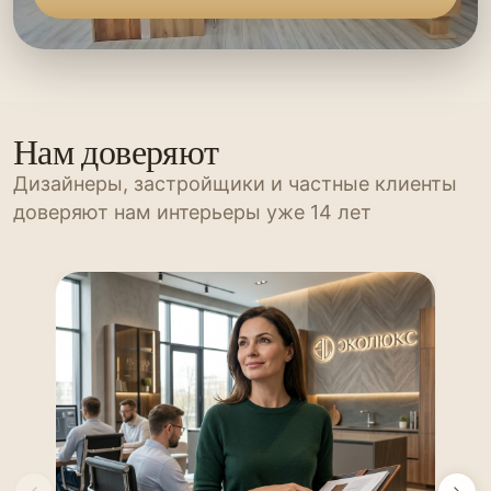
Нам доверяют
Дизайнеры, застройщики и частные клиенты
доверяют нам интерьеры уже 14 лет