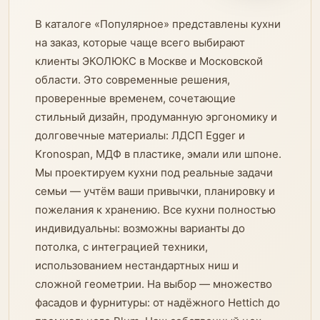
В каталоге «Популярное» представлены кухни
на заказ, которые чаще всего выбирают
клиенты ЭКОЛЮКС в Москве и Московской
области. Это современные решения,
проверенные временем, сочетающие
стильный дизайн, продуманную эргономику и
долговечные материалы: ЛДСП Egger и
Kronospan, МДФ в пластике, эмали или шпоне.
Мы проектируем кухни под реальные задачи
семьи — учтём ваши привычки, планировку и
пожелания к хранению. Все кухни полностью
индивидуальны: возможны варианты до
потолка, с интеграцией техники,
использованием нестандартных ниш и
сложной геометрии. На выбор — множество
фасадов и фурнитуры: от надёжного Hettich до