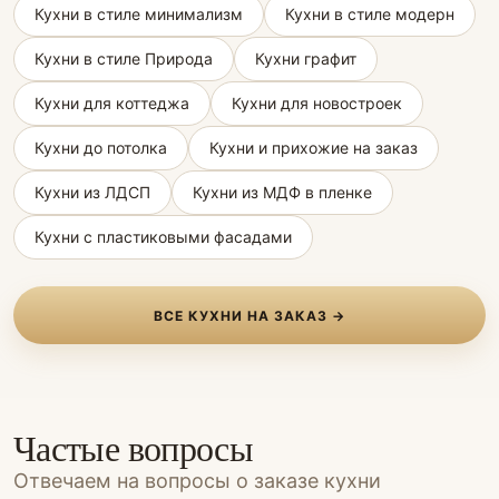
Кухни в стиле минимализм
Кухни в стиле модерн
Кухни в стиле Природа
Кухни графит
Кухни для коттеджа
Кухни для новостроек
Кухни до потолка
Кухни и прихожие на заказ
Кухни из ЛДСП
Кухни из МДФ в пленке
Кухни с пластиковыми фасадами
ВСЕ КУХНИ НА ЗАКАЗ →
Частые вопросы
Отвечаем на вопросы о заказе кухни