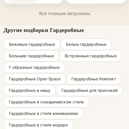
Все позиции загружены
Другие подборки Гардеробные
Бежевые гардеробные
Белые гардеробные
Большие гардеробные
Встроенные гардеробные
Г-образные гардеробные
Гардеробные Open Space
Гардеробные Компакт
Гардеробные в нишу
Гардеробные для прихожей
Гардеробные в скандинавском стиле
Гардеробные в стиле минимализм
Гардеробные в стиле модерн