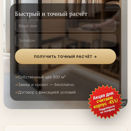
Быстрый и точный расчёт
ПОЛУЧИТЬ ТОЧНЫЙ РАСЧЁТ →
Собственный цех 500 м²
Замер и проект — бесплатно
Договор с фиксацией условий