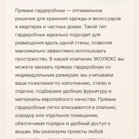
Прямые гардеробные — оптимальное
решение для хранения одежды и аксессуаров
в квартирах и частных домах. Такой тип
гардеробных идеально подходит для
размещения вдоль одной стены, позволяя
максимально эффективно использовать
пространство. В нашей компании ЭКОЛЮКС вы
можете заказать прямую гардеробную по
индивидуальным размерам: мы учитываем
ваши пожелания по наполнению, стилю и
отделке, подбираем удобную фурнитуру и
материалы европейского качества. Прямые
гардеробные легко вписываются в спальню,
коридор или отдельное помещение,
обеспечивая порядок и удобный доступ к
вещам. Мы реализуем проекты любой