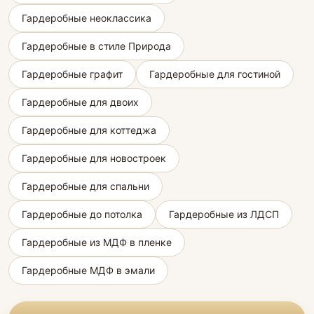
Гардеробные неоклассика
Гардеробные в стиле Природа
Гардеробные графит
Гардеробные для гостиной
Гардеробные для двоих
Гардеробные для коттеджа
Гардеробные для новостроек
Гардеробные для спальни
Гардеробные до потолка
Гардеробные из ЛДСП
Гардеробные из МДФ в пленке
Гардеробные МДФ в эмали