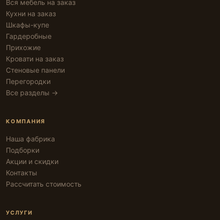
Вся мебель на заказ
Кухни на заказ
Шкафы-купе
Гардеробные
Прихожие
Кровати на заказ
Стеновые панели
Перегородки
Все разделы →
КОМПАНИЯ
Наша фабрика
Подборки
Акции и скидки
Контакты
Рассчитать стоимость
УСЛУГИ