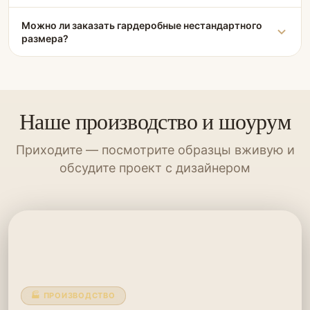
Можно ли заказать гардеробные нестандартного
размера?
Наше производство и шоурум
Приходите — посмотрите образцы вживую и
обсудите проект с дизайнером
🏭 ПРОИЗВОДСТВО