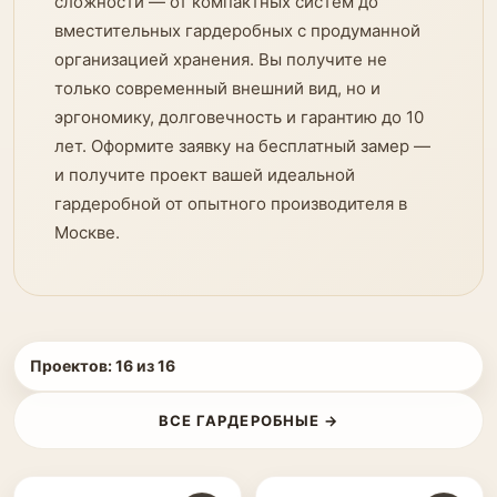
сложности — от компактных систем до
вместительных гардеробных с продуманной
организацией хранения. Вы получите не
только современный внешний вид, но и
эргономику, долговечность и гарантию до 10
лет. Оформите заявку на бесплатный замер —
и получите проект вашей идеальной
гардеробной от опытного производителя в
Москве.
Проектов:
16
из
16
ВСЕ ГАРДЕРОБНЫЕ →