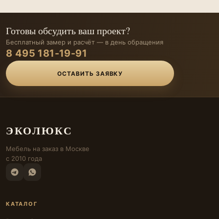
Готовы обсудить ваш проект?
Бесплатный замер и расчёт — в день обращения
8 495 181-19-91
ОСТАВИТЬ ЗАЯВКУ
ЭКОЛЮКС
Мебель на заказ в Москве
с 2010 года
КАТАЛОГ