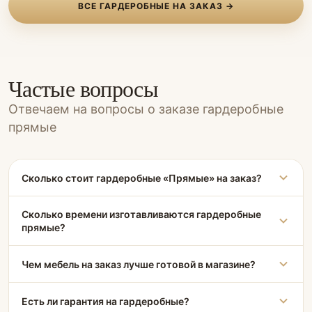
ВСЕ ГАРДЕРОБНЫЕ НА ЗАКАЗ →
Частые вопросы
Отвечаем на вопросы о заказе гардеробные
прямые
Сколько стоит гардеробные «Прямые» на заказ?
Сколько времени изготавливаются гардеробные
прямые?
Чем мебель на заказ лучше готовой в магазине?
Есть ли гарантия на гардеробные?