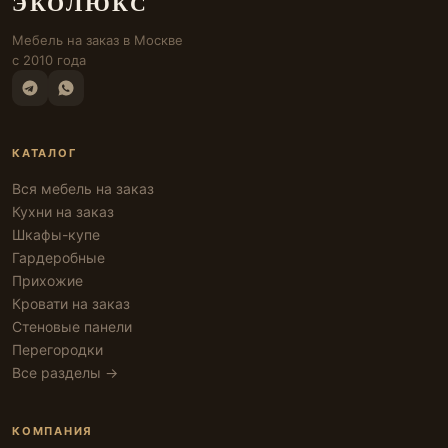
ЭКОЛЮКС
Мебель на заказ в Москве
с 2010 года
КАТАЛОГ
Вся мебель на заказ
Кухни на заказ
Шкафы-купе
Гардеробные
Прихожие
Кровати на заказ
Стеновые панели
Перегородки
Все разделы →
КОМПАНИЯ