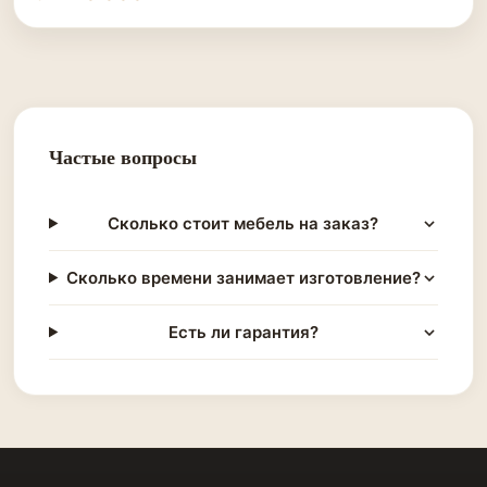
Частые вопросы
Сколько стоит мебель на заказ?
Сколько времени занимает изготовление?
Есть ли гарантия?