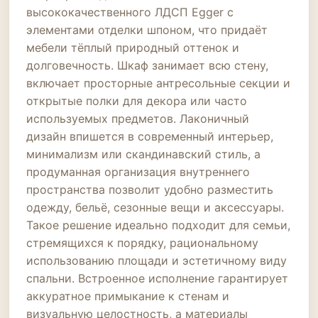
высококачественного ЛДСП Egger с
элементами отделки шпоном, что придаёт
мебели тёплый природный оттенок и
долговечность. Шкаф занимает всю стену,
включает просторные антресольные секции и
открытые полки для декора или часто
используемых предметов. Лаконичный
дизайн впишется в современный интерьер,
минимализм или скандинавский стиль, а
продуманная организация внутреннего
пространства позволит удобно разместить
одежду, бельё, сезонные вещи и аксессуары.
Такое решение идеально подходит для семьи,
стремящихся к порядку, рациональному
использованию площади и эстетичному виду
спальни. Встроенное исполнение гарантирует
аккуратное примыкание к стенам и
визуальную целостность, а материалы