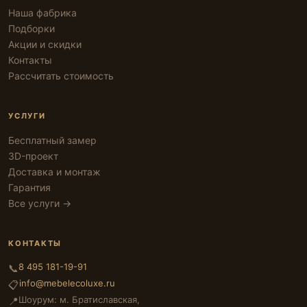
Наша фабрика
Подборки
Акции и скидки
Контакты
Рассчитать стоимость
УСЛУГИ
Бесплатный замер
3D-проект
Доставка и монтаж
Гарантия
Все услуги →
КОНТАКТЫ
8 495 181-19-91
📞
info@mebelecoluxe.ru
📋
Шоурум: м. Братиславская,
📍