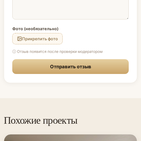
Фото (необязательно)
Прикрепить фото
ⓘ Отзыв появится после проверки модератором
Отправить отзыв
Похожие проекты