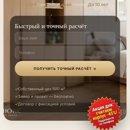
от 150 000 ₽
30-45 дней
До 10 лет
Срок:
Гарантия:
Быстрый и точный расчёт
ПОЛУЧИТЬ ТОЧНЫЙ РАСЧЁТ →
Собственный цех 500 м²
Замер и проект — бесплатно
Договор с фиксацией условий