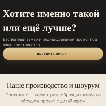
Хотите именно такой
или ещё лучше?
Бесплатный замер и индивидуальный проект под
ваше пространство
ОБСУДИТЬ ПРОЕКТ
Наше производство и шоурум
Приходите — посмотрите образцы вживую и
обсудите проект с дизайнером