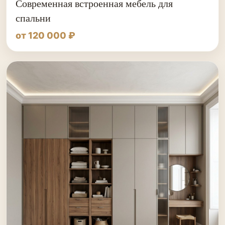
Современная встроенная мебель для
спальни
от 120 000 ₽