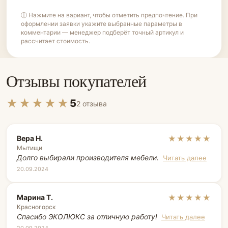
ⓘ Нажмите на вариант, чтобы отметить предпочтение. При
оформлении заявки укажите выбранные параметры в
комментарии — менеджер подберёт точный артикул и
рассчитает стоимость.
Отзывы покупателей
★★★★★
5
2 отзыва
Вера Н.
★★★★★
Мытищи
Долго выбирали производителя мебели.
Читать далее
20.09.2024
Марина Т.
★★★★★
Красногорск
Спасибо ЭКОЛЮКС за отличную работу!
Читать далее