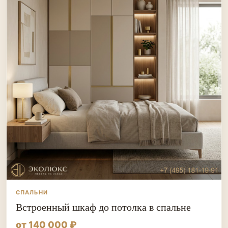
СПАЛЬНИ
Встроенный шкаф до потолка в спальне
от 140 000 ₽