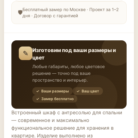
Бесплатный замер по Москве · Проект за 1–2
дня · Договор с гарантией
Изготовим под ваши размеры и
✎
цвет
Любые габариты, любое цветовое
решение — точно под ваше
пространство и интерьер.
✓ Ваши размеры
✓ Ваш цвет
✓ Замер бесплатно
Встроенный шкаф с антресолью для спальни
— современное и максимально
функциональное решение для хранения в
квартире. Изделие выполнено из