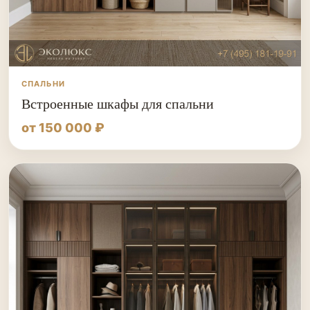
СПАЛЬНИ
Встроенные шкафы для спальни
от 150 000 ₽