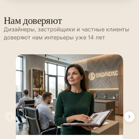
Нам доверяют
Дизайнеры, застройщики и частные клиенты
доверяют нам интерьеры уже 14 лет