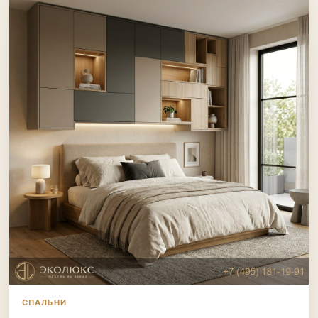
СПАЛЬНИ