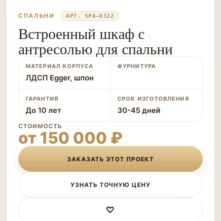
СПАЛЬНИ
АРТ. SPA-0322
Встроенный шкаф с
антресолью для спальни
МАТЕРИАЛ КОРПУСА
ФУРНИТУРА
ЛДСП Egger, шпон
ГАРАНТИЯ
СРОК ИЗГОТОВЛЕНИЯ
До 10 лет
30-45 дней
СТОИМОСТЬ
от 150 000 ₽
ЗАКАЗАТЬ ЭТОТ ПРОЕКТ
УЗНАТЬ ТОЧНУЮ ЦЕНУ
♡