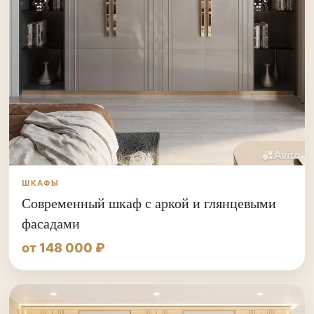
ШКАФЫ
Современный шкаф с аркой и глянцевыми
фасадами
от 148 000 ₽