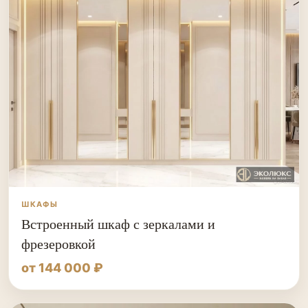
ШКАФЫ
Встроенный шкаф с зеркалами и
фрезеровкой
от 144 000 ₽