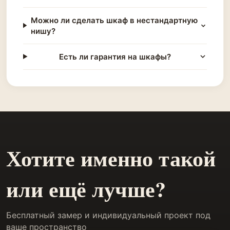
Можно ли сделать шкаф в нестандартную
нишу?
Есть ли гарантия на шкафы?
Хотите именно такой
или ещё лучше?
Бесплатный замер и индивидуальный проект под
ваше пространство