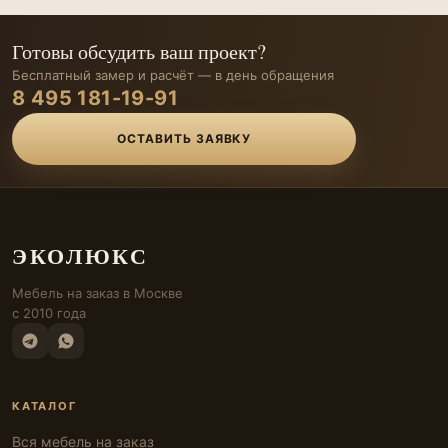
Готовы обсудить ваш проект?
Бесплатный замер и расчёт — в день обращения
8 495 181-19-91
ОСТАВИТЬ ЗАЯВКУ
ЭКОЛЮКС
Мебель на заказ в Москве
с 2010 года
КАТАЛОГ
Вся мебель на заказ