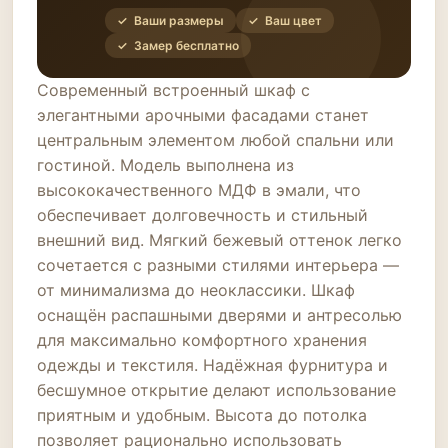
✓ Ваши размеры
✓ Ваш цвет
✓ Замер бесплатно
Современный встроенный шкаф с
элегантными арочными фасадами станет
центральным элементом любой спальни или
гостиной. Модель выполнена из
высококачественного МДФ в эмали, что
обеспечивает долговечность и стильный
внешний вид. Мягкий бежевый оттенок легко
сочетается с разными стилями интерьера —
от минимализма до неоклассики. Шкаф
оснащён распашными дверями и антресолью
для максимально комфортного хранения
одежды и текстиля. Надёжная фурнитура и
бесшумное открытие делают использование
приятным и удобным. Высота до потолка
позволяет рационально использовать