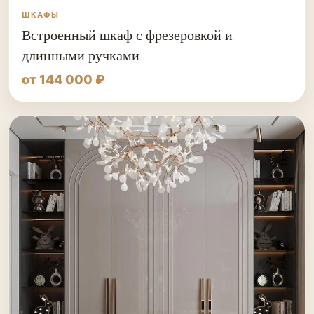
ШКАФЫ
Встроенный шкаф с фрезеровкой и
длинными ручками
от 144 000 ₽