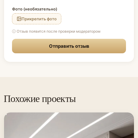
Фото (необязательно)
Прикрепить фото
ⓘ Отзыв появится после проверки модератором
Отправить отзыв
Похожие проекты