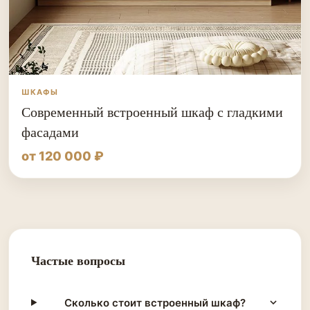
ШКАФЫ
Современный встроенный шкаф с гладкими
фасадами
от 120 000 ₽
Частые вопросы
Сколько стоит встроенный шкаф?