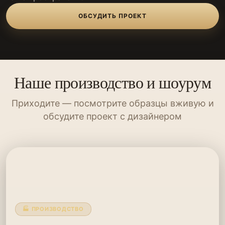
ОБСУДИТЬ ПРОЕКТ
Наше производство и шоурум
Приходите — посмотрите образцы вживую и
обсудите проект с дизайнером
🏭 ПРОИЗВОДСТВО