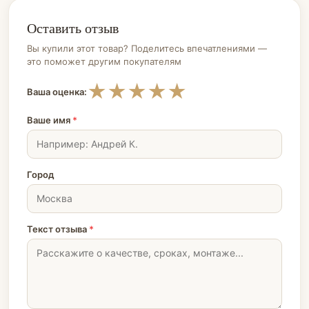
Оставить отзыв
Вы купили этот товар? Поделитесь впечатлениями —
это поможет другим покупателям
★
★
★
★
★
Ваша оценка:
Ваше имя
*
Город
Текст отзыва
*