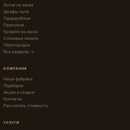
Кухни на заказ
Шкафы-купе
Гардеробные
Прихожие
Кровати на заказ
Стеновые панели
Перегородки
Все разделы →
КОМПАНИЯ
Наша фабрика
Подборки
Акции и скидки
Контакты
Рассчитать стоимость
УСЛУГИ