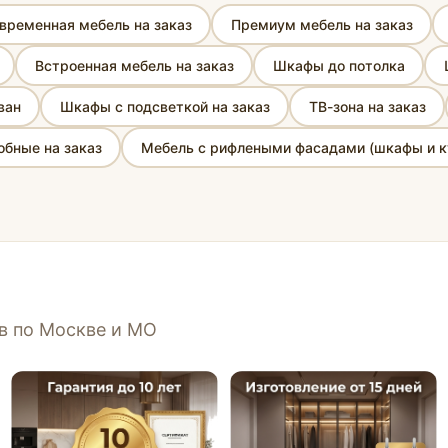
временная мебель на заказ
Премиум мебель на заказ
Встроенная мебель на заказ
Шкафы до потолка
ван
Шкафы с подсветкой на заказ
ТВ-зона на заказ
бные на заказ
Мебель с рифлеными фасадами (шкафы и к
ов по Москве и МО