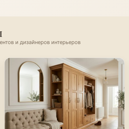
ы
ентов и дизайнеров интерьеров