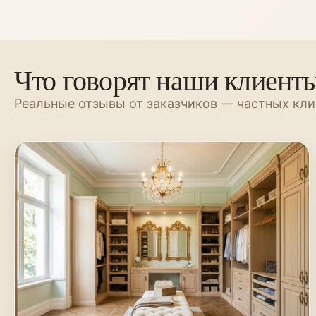
Что говорят наши клиент
Реальные отзывы от заказчиков — частных кли