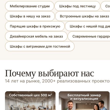
Мебелирование студии
Шкафы под лестницу
Со
Шкафы в нишу на заказ
Встроенные шкафы на заказ
Парящие шкафы в прихожую
Шкафы с нишей под ди
Дизайнерская мебель на заказ
Современные гардеро
Шкафы с витринами для гостинной
Почему выбирают нас
14 лет на рынке, 2000+ реализованных проект