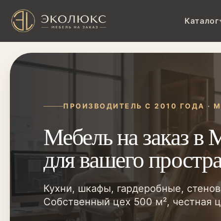
Каталог
ПРОИЗВОДИТЕЛЬ С 2010 ГОДА · 
Мебель на заказ в 
для вашего простр
Кухни, шкафы, гардеробные, стенов
Собственный цех 500 м², честная це