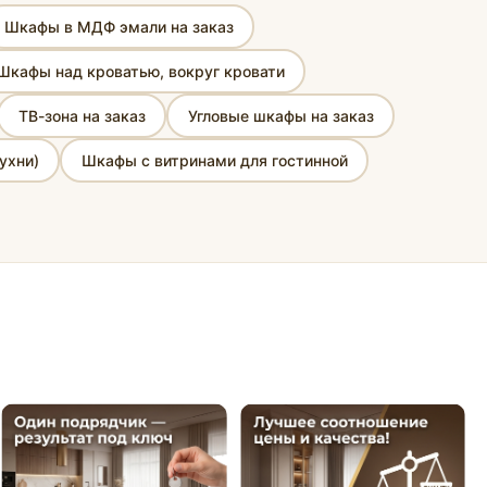
Шкафы в МДФ эмали на заказ
Шкафы над кроватью, вокруг кровати
ТВ-зона на заказ
Угловые шкафы на заказ
ухни)
Шкафы с витринами для гостинной